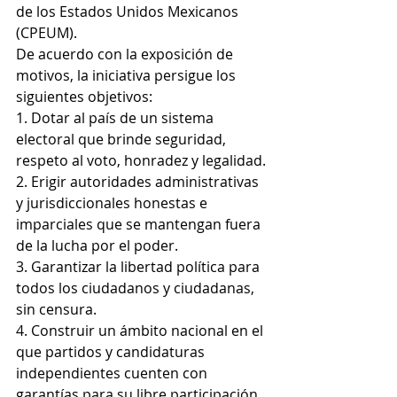
de los Estados Unidos Mexicanos 
(CPEUM).
De acuerdo con la exposición de 
motivos, la iniciativa persigue los 
siguientes objetivos:
1. Dotar al país de un sistema 
electoral que brinde seguridad, 
respeto al voto, honradez y legalidad.
2. Erigir autoridades administrativas 
y jurisdiccionales honestas e 
imparciales que se mantengan fuera 
de la lucha por el poder.
3. Garantizar la libertad política para 
todos los ciudadanos y ciudadanas, 
sin censura.
4. Construir un ámbito nacional en el 
que partidos y candidaturas 
independientes cuenten con 
garantías para su libre participación 