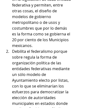
federativa y permiten, entre 
otras cosas, el diseño de 
modelos de gobierno 
metropolitano o de usos y 
costumbres que por lo demás 
es la forma como se gobierna el 
20 por ciento de los Municipios 
mexicanos.
Debilita el federalismo porque 
sobre regula la forma de 
organización política de las 
entidades federativas mediante 
un sólo modelo de 
Ayuntamiento electo por listas, 
con lo que se eliminarían los 
esfuerzos para democratizar la 
elección de autoridades 
municipales en estados donde 