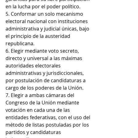
en la lucha por el poder político.
5. Conformar un solo mecanismo 
electoral nacional con instituciones 
administrativa y judicial únicas, bajo 
el principio de la austeridad 
republicana.
6. Elegir mediante voto secreto, 
directo y universal a las máximas 
autoridades electorales 
administrativas y jurisdiccionales, 
por postulación de candidaturas a 
cargo de los poderes de la Unión.
7. Elegir a ambas cámaras del 
Congreso de la Unión mediante 
votación en cada una de las 
entidades federativas, con el uso del 
método de listas postuladas por los 
partidos y candidaturas 