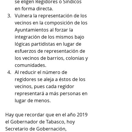
se eligen Regidores o Síndicos 
en forma directa.
Vulnera la representación de los 
vecinos en la composición de los 
Ayuntamientos al forzar la 
integración de los mismos bajo 
lógicas partidistas en lugar de 
esfuerzos de representación de 
los vecinos de barrios, colonias y 
comunidades.
Al reducir el número de 
regidores se aleja a éstos de los 
vecinos, pues cada regidor 
representará a más personas en 
lugar de menos.
Hay que recordar que en el año 2019 
el Gobernador de Tabasco, hoy 
Secretario de Gobernación, 