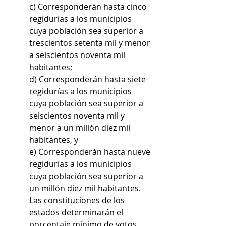
c) Corresponderán hasta cinco 
regidurías a los municipios 
cuya población sea superior a 
trescientos setenta mil y menor 
a seiscientos noventa mil 
habitantes;
d) Corresponderán hasta siete 
regidurías a los municipios 
cuya población sea superior a 
seiscientos noventa mil y 
menor a un millón diez mil 
habitantes, y
e) Corresponderán hasta nueve 
regidurías a los municipios 
cuya población sea superior a 
un millón diez mil habitantes.
Las constituciones de los 
estados determinarán el 
porcentaje mínimo de votos 