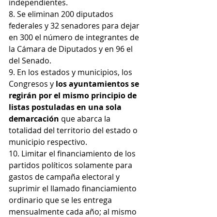
independientes.
8. Se eliminan 200 diputados 
federales y 32 senadores para dejar 
en 300 el número de integrantes de 
la Cámara de Diputados y en 96 el 
del Senado. 
9. En los estados y municipios, los 
Congresos y 
los ayuntamientos se 
regirán por el mismo principio de 
listas postuladas en una sola 
demarcación
 que abarca la 
totalidad del territorio del estado o 
municipio respectivo.
10. Limitar el financiamiento de los 
partidos políticos solamente para 
gastos de campaña electoral y 
suprimir el llamado financiamiento 
ordinario que se les entrega 
mensualmente cada año; al mismo 