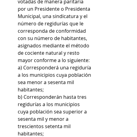
votadas de manera paritaria 
por un Presidente o Presidenta 
Municipal, una sindicatura y el 
número de regidurías que le 
corresponda de conformidad 
con su número de habitantes, 
asignados mediante el método 
de cociente natural y resto 
mayor conforme a lo siguiente:
a) Corresponderá una regiduría 
a los municipios cuya población 
sea menor a sesenta mil 
habitantes;
b) Corresponderán hasta tres 
regidurías a los municipios 
cuya población sea superior a 
sesenta mil y menor a 
trescientos setenta mil 
habitantes;