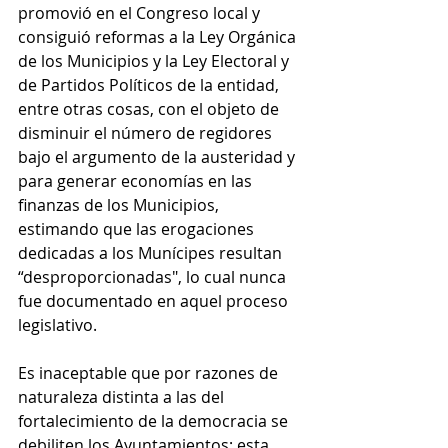
promovió en el Congreso local y 
consiguió reformas a la Ley Orgánica 
de los Municipios y la Ley Electoral y 
de Partidos Políticos de la entidad, 
entre otras cosas, con el objeto de 
disminuir el número de regidores 
bajo el argumento de la austeridad y 
para generar economías en las 
finanzas de los Municipios, 
estimando que las erogaciones 
dedicadas a los Munícipes resultan 
“desproporcionadas", lo cual nunca 
fue documentado en aquel proceso 
legislativo.
Es inaceptable que por razones de 
naturaleza distinta a las del 
fortalecimiento de la democracia se 
debiliten los Ayuntamientos; esta 