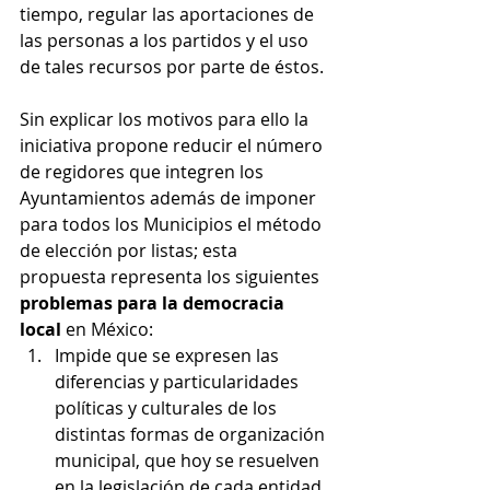
tiempo, regular las aportaciones de 
las personas a los partidos y el uso 
de tales recursos por parte de éstos.
Sin explicar los motivos para ello la 
iniciativa propone reducir el número 
de regidores que integren los 
Ayuntamientos además de imponer 
para todos los Municipios el método 
de elección por listas; esta 
propuesta representa los siguientes 
problemas para la democracia 
local
 en México:
Impide que se expresen las 
diferencias y particularidades 
políticas y culturales de los 
distintas formas de organización 
municipal, que hoy se resuelven 
en la legislación de cada entidad 