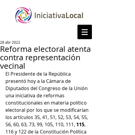
28 abr 2022
Reforma electoral atenta
contra representación
vecinal
El Presidente de la República 
presentó hoy a la Cámara de 
Diputados del Congreso de la Unión 
una iniciativa de reformas 
constitucionales en materia político 
electoral por los que se modificarían 
los artículos 35, 41, 51, 52, 53, 54, 55, 
56, 60, 63, 73, 99, 105, 110, 111, 
115
, 
116 y 122 de la Constitución Política 