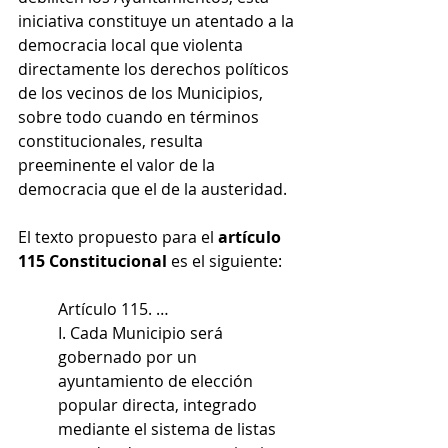
iniciativa constituye un atentado a la 
democracia local que violenta 
directamente los derechos políticos 
de los vecinos de los Municipios, 
sobre todo cuando en términos 
constitucionales, resulta 
preeminente el valor de la 
democracia que el de la austeridad.
El texto propuesto para el 
artículo 
115 Constitucional
 es el siguiente:
Artículo 115. …
I. Cada Municipio será 
gobernado por un 
ayuntamiento de elección 
popular directa, integrado 
mediante el sistema de listas 