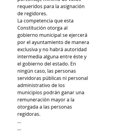
requeridos para la asignación 
de regidores.
La competencia que esta 
Constitución otorga al 
gobierno municipal se ejercerá 
por el ayuntamiento de manera 
exclusiva y no habrá autoridad 
intermedia alguna entre éste y 
el gobierno del estado. En 
ningún caso, las personas 
servidoras públicas ni personal 
administrativo de los 
municipios podrán ganar una 
remuneración mayor a la 
otorgada a las personas 
regidoras.
…
…