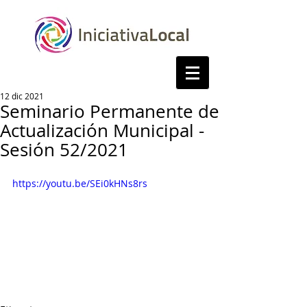
12 dic 2021
Seminario Permanente de
Actualización Municipal -
Sesión 52/2021
https://youtu.be/SEi0kHNs8rs