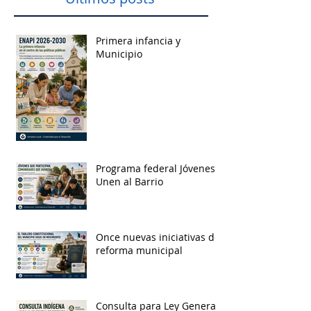
Primera infancia y
Municipio
Programa federal Jóvenes
Unen al Barrio
Once nuevas iniciativas de
reforma municipal
Consulta para Ley General