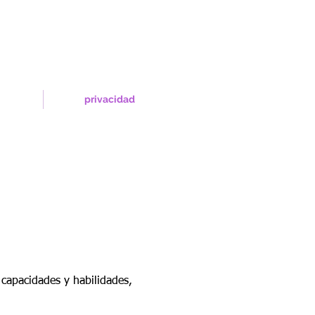
privacidad
 capacidades y habilidades,