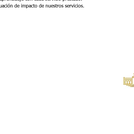
ción de impacto de nuestros servicios.