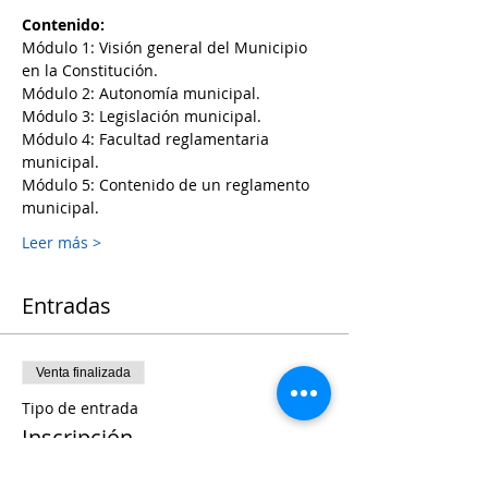
Contenido:
Módulo 1: Visión general del Municipio 
en la Constitución.
Módulo 2: Autonomía municipal.
Módulo 3: Legislación municipal.
Módulo 4: Facultad reglamentaria 
municipal.
Módulo 5: Contenido de un reglamento 
municipal.
Leer más >
Entradas
Venta finalizada
Tipo de entrada
Inscripción
Precio