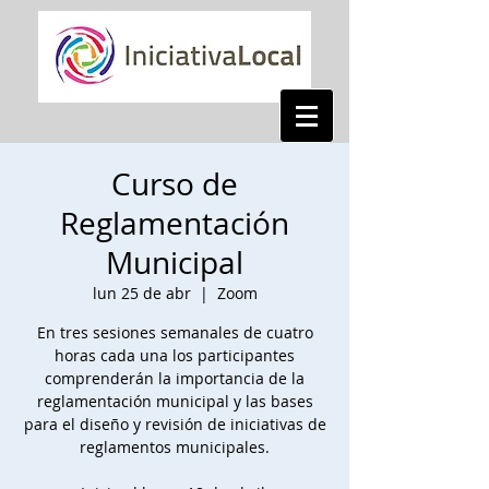
Curso de
Reglamentación
Municipal
lun 25 de abr
  |  
Zoom
En tres sesiones semanales de cuatro
horas cada una los participantes
comprenderán la importancia de la
reglamentación municipal y las bases
para el diseño y revisión de iniciativas de
reglamentos municipales.