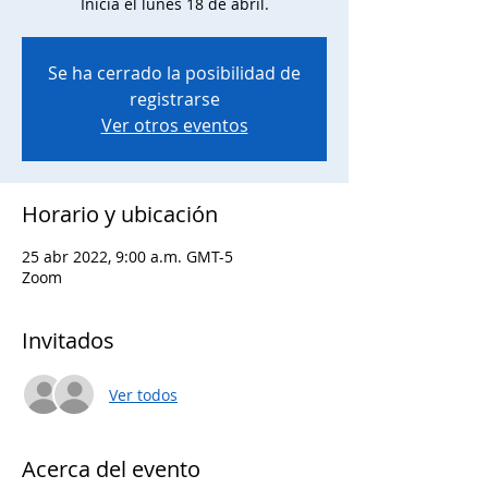
Inicia el lunes 18 de abril.
Se ha cerrado la posibilidad de
registrarse
Ver otros eventos
Horario y ubicación
25 abr 2022, 9:00 a.m. GMT-5
Zoom
Invitados
Ver todos
Acerca del evento