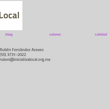
blog
valores
calidad