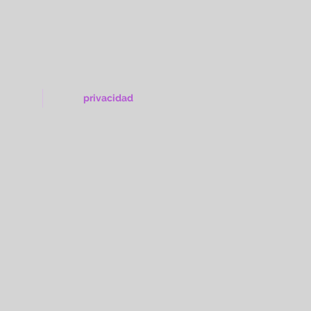
privacidad