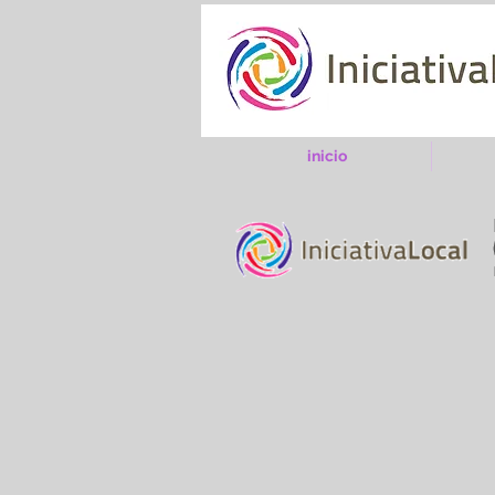
inicio