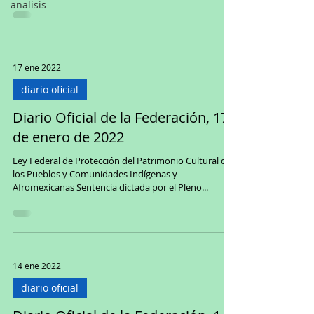
analisis
17 ene 2022
diario oficial
Diario Oficial de la Federación, 17
de enero de 2022
Ley Federal de Protección del Patrimonio Cultural de
los Pueblos y Comunidades Indígenas y
Afromexicanas Sentencia dictada por el Pleno...
14 ene 2022
diario oficial