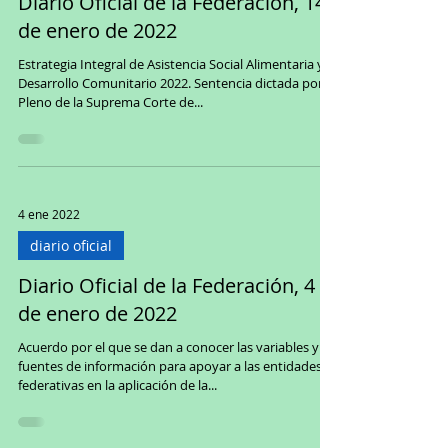
Diario Oficial de la Federación, 14
de enero de 2022
Estrategia Integral de Asistencia Social Alimentaria y
Desarrollo Comunitario 2022. Sentencia dictada por el
Pleno de la Suprema Corte de...
4 ene 2022
diario oficial
Diario Oficial de la Federación, 4
de enero de 2022
Acuerdo por el que se dan a conocer las variables y
fuentes de información para apoyar a las entidades
federativas en la aplicación de la...