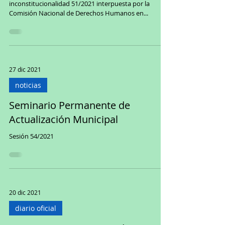
inconstitucionalidad 51/2021 interpuesta por la
Comisión Nacional de Derechos Humanos en...
27 dic 2021
noticias
Seminario Permanente de
Actualización Municipal
Sesión 54/2021
20 dic 2021
diario oficial