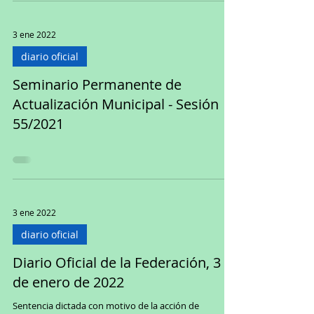
3 ene 2022
diario oficial
Seminario Permanente de
Actualización Municipal - Sesión
55/2021
3 ene 2022
diario oficial
Diario Oficial de la Federación, 3
de enero de 2022
Sentencia dictada con motivo de la acción de