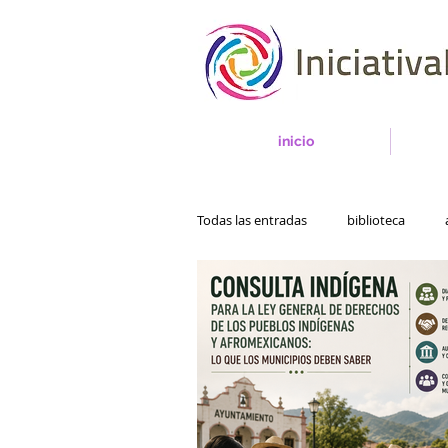
inicio
Todas las entradas
biblioteca