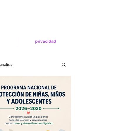
privacidad
analisis