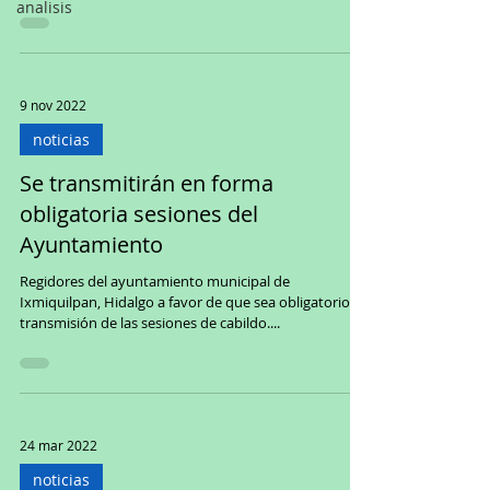
analisis
9 nov 2022
noticias
Se transmitirán en forma
obligatoria sesiones del
Ayuntamiento
Regidores del ayuntamiento municipal de
Ixmiquilpan, Hidalgo a favor de que sea obligatorio la
transmisión de las sesiones de cabildo....
24 mar 2022
noticias