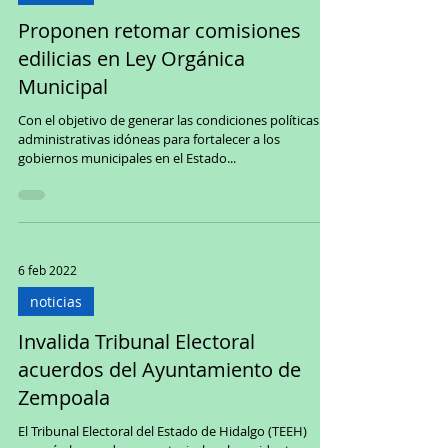
Proponen retomar comisiones
edilicias en Ley Orgánica
Municipal
Con el objetivo de generar las condiciones políticas y
administrativas idóneas para fortalecer a los
gobiernos municipales en el Estado...
6 feb 2022
noticias
Invalida Tribunal Electoral
acuerdos del Ayuntamiento de
Zempoala
El Tribunal Electoral del Estado de Hidalgo (TEEH)