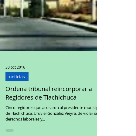
30 oct 2016
noticias
Ordena tribunal reincorporar a
Regidores de Tlachichuca
Cinco regidores que acusaron al presidente municipal
de Tlachichuca, Uruviel González Vieyra, de violar sus