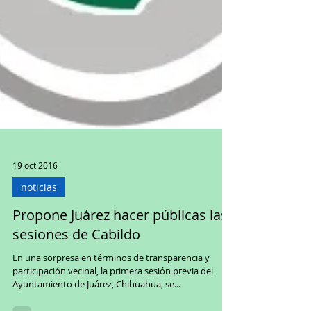
19 oct 2016
noticias
Propone Juárez hacer públicas las