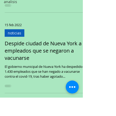
analisis
15 feb 2022
noticias
Despide ciudad de Nueva York a
empleados que se negaron a
vacunarse
El gobierno municipal de Nueva York ha despedido a
1.430 empleados que se han negado a vacunarse
contra el covid-19, tras haber agotado...