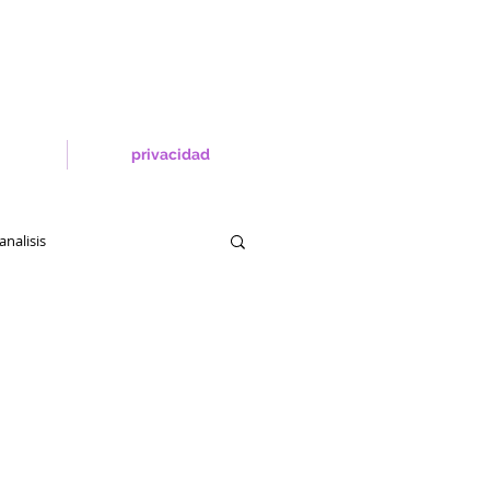
privacidad
analisis