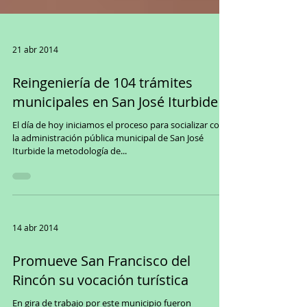
21 abr 2014
Reingeniería de 104 trámites
municipales en San José Iturbide
El día de hoy iniciamos el proceso para socializar con
la administración pública municipal de San José
Iturbide la metodología de...
14 abr 2014
Promueve San Francisco del