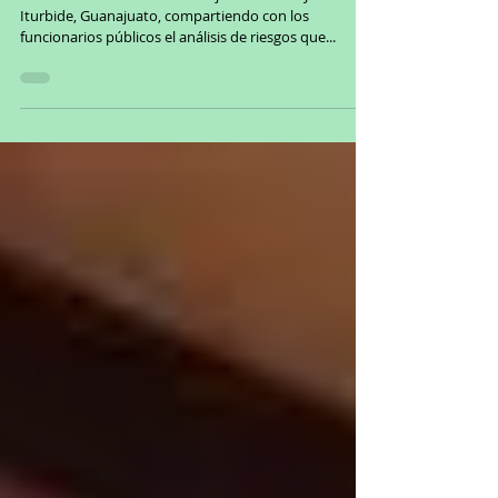
Iturbide, Guanajuato, compartiendo con los
funcionarios públicos el análisis de riesgos que...