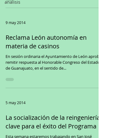
analisis
9 may 2014
Reclama León autonomía en
materia de casinos
En sesión ordinaria el Ayuntamiento de León aprobó
remitir respuesta al Honorable Congreso del Estado
de Guanajuato, en el sentido de...
5 may 2014
La socialización de la reingeniería,
clave para el éxito del Programa
Esta semana estaremos trabajando en San José