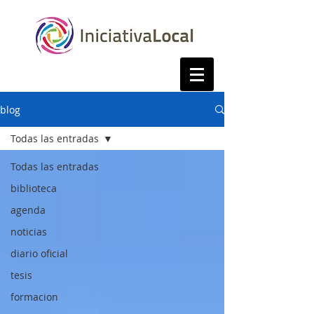
blog
Todas las entradas
Todas las entradas
biblioteca
agenda
noticias
diario oficial
tesis
formacion