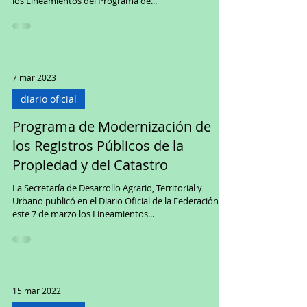
los Lineamientos del Programa de...
7 mar 2023
diario oficial
Programa de Modernización de
los Registros Públicos de la
Propiedad y del Catastro
La Secretaría de Desarrollo Agrario, Territorial y
Urbano publicó en el Diario Oficial de la Federación
este 7 de marzo los Lineamientos...
15 mar 2022