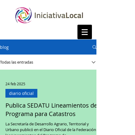
blog
Todas las entradas
24 feb 2025
diario oficial
Publica SEDATU Lineamientos de
Programa para Catastros
La Secretaría de Desarrollo Agrario, Territorial y
Urbano publicó en el Diario Oficial de la Federación