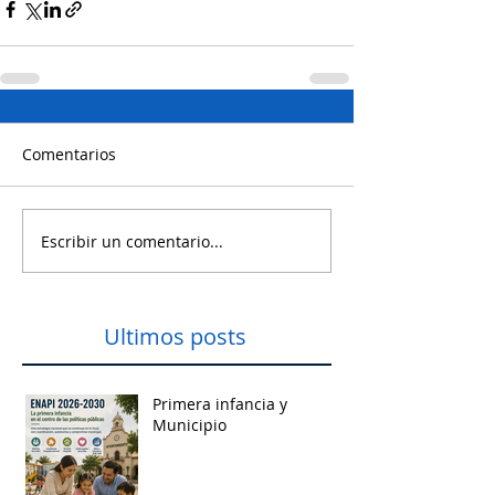
Comentarios
Escribir un comentario...
Ultimos posts
Primera infancia y
Municipio