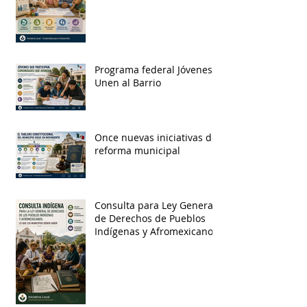
Programa federal Jóvenes
Unen al Barrio
Once nuevas iniciativas de
reforma municipal
Consulta para Ley General
de Derechos de Pueblos
Indígenas y Afromexicanos