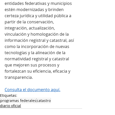
entidades federativas y municipios 
estén modernizadas y brinden 
certeza jurídica y utilidad pública a 
partir de la conservación, 
integración, actualización, 
vinculación y homologación de la 
información registral y catastral, así 
como la incorporación de nuevas 
tecnologías y la alineación de la 
normatividad registral y catastral 
que mejoren sus procesos y 
fortalezcan su eficiencia, eficacia y 
transparencia.
Consulta el documento aquí.
Etiquetas:
programas federales
catastro
diario oficial