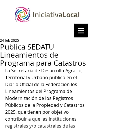
24 feb 2025
Publica SEDATU
Lineamientos de
Programa para Catastros
La Secretaría de Desarrollo Agrario, 
Territorial y Urbano publicó en el 
Diario Oficial de la Federación los 
Lineamientos del Programa de 
Modernización de los Registros 
Públicos de la Propiedad y Catastros 
2025, que tienen por objetivo 
c
ontribuir a que las Instituciones 
registrales y/o catastrales de las 