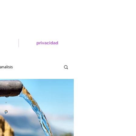
privacidad
analisis