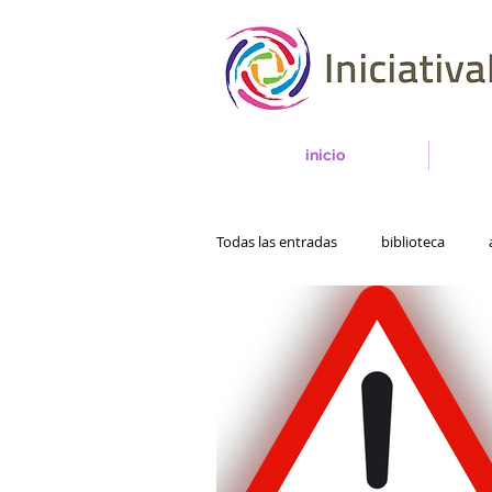
inicio
Todas las entradas
biblioteca