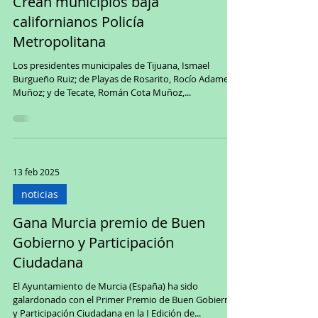
Crean municipios baja
californianos Policía
Metropolitana
Los presidentes municipales de Tijuana, Ismael
Burgueño Ruiz; de Playas de Rosarito, Rocío Adame
Muñoz; y de Tecate, Román Cota Muñoz,...
13 feb 2025
noticias
Gana Murcia premio de Buen
Gobierno y Participación
Ciudadana
El Ayuntamiento de Murcia (España) ha sido
galardonado con el Primer Premio de Buen Gobierno
y Participación Ciudadana en la I Edición de...