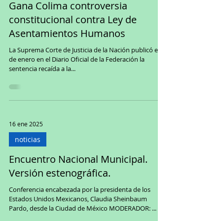
Gana Colima controversia
constitucional contra Ley de
Asentamientos Humanos
La Suprema Corte de Justicia de la Nación publicó el 6
de enero en el Diario Oficial de la Federación la
sentencia recaída a la...
16 ene 2025
noticias
Encuentro Nacional Municipal.
Versión estenográfica.
Conferencia encabezada por la presidenta de los
Estados Unidos Mexicanos, Claudia Sheinbaum
Pardo, desde la Ciudad de México MODERADOR: ...