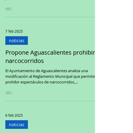
7 feb 2025
noticias
Propone Aguascalientes prohibir
narcocorridos
El Ayuntamiento de Aguascalientes analiza una
modificación al Reglamento Municipal que permitiría
prohibir espectáculos de narcocorridos,...
6 feb 2025
noticias