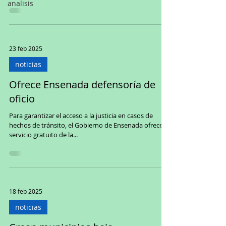
analisis
23 feb 2025
noticias
Ofrece Ensenada defensoría de
oficio
Para garantizar el acceso a la justicia en casos de
hechos de tránsito, el Gobierno de Ensenada ofrece el
servicio gratuito de la...
18 feb 2025
noticias