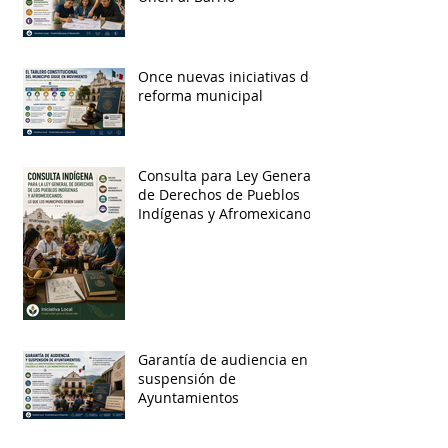
Once nuevas iniciativas de
reforma municipal
Consulta para Ley General
de Derechos de Pueblos
Indígenas y Afromexicanos
Garantía de audiencia en
suspensión de
Ayuntamientos