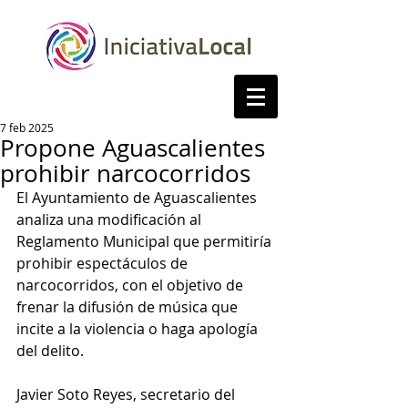
7 feb 2025
Propone Aguascalientes
prohibir narcocorridos
El Ayuntamiento de Aguascalientes 
analiza una modificación al 
Reglamento Municipal que permitiría 
prohibir espectáculos de 
narcocorridos, con el objetivo de 
frenar la difusión de música que 
incite a la violencia o haga apología 
del delito.
Javier Soto Reyes, secretario del 