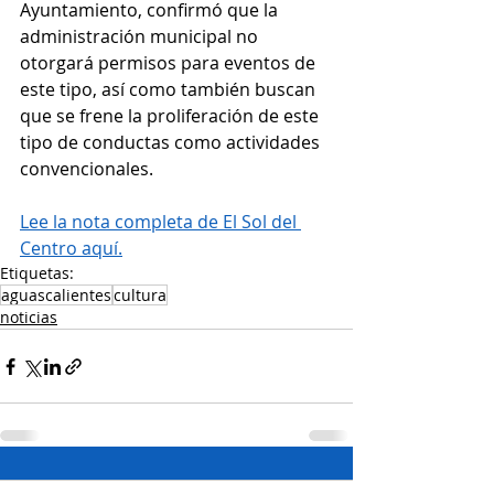
Ayuntamiento, confirmó que la 
administración municipal no 
otorgará permisos para eventos de 
este tipo, así como también buscan 
que se frene la proliferación de este 
tipo de conductas como actividades 
convencionales.
Lee la nota completa de El Sol del 
Centro aquí.
Etiquetas:
aguascalientes
cultura
noticias