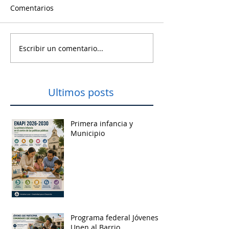
Comentarios
Escribir un comentario...
Ultimos posts
Primera infancia y
Municipio
Programa federal Jóvenes
Unen al Barrio