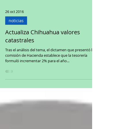
26 oct 2016
noticias
Actualiza Chihuahua valores
catastrales
Tras el análisis del tema, el dictamen que presentó la
comisión de Hacienda establece que la tesorería
formuló incrementar 2% para el año...