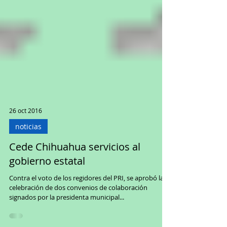
26 oct 2016
noticias
Cede Chihuahua servicios al
gobierno estatal
Contra el voto de los regidores del PRI, se aprobó la
celebración de dos convenios de colaboración
signados por la presidenta municipal...