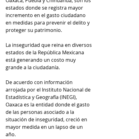
Oaxaca, Puebla y Chihuahua, son los 
estados donde se registra mayor 
incremento en el gasto ciudadano 
en medidas para prevenir el delito y 
proteger su patrimonio.
La inseguridad que reina en diversos 
estados de la República Mexicana 
está generando un costo muy 
grande a la ciudadanía.
De acuerdo con información 
arrojada por el Instituto Nacional de 
Estadística y Geografía (INEGI), 
Oaxaca es la entidad donde el gasto 
de las personas asociado a la 
situación de inseguridad, creció en 
mayor medida en un lapso de un 
año.