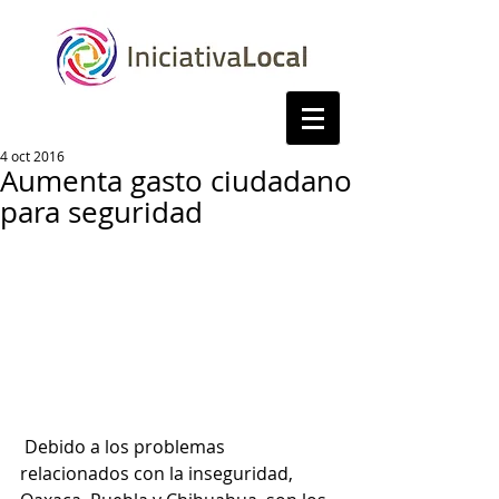
4 oct 2016
Aumenta gasto ciudadano
para seguridad
 Debido a los problemas 
relacionados con la inseguridad, 