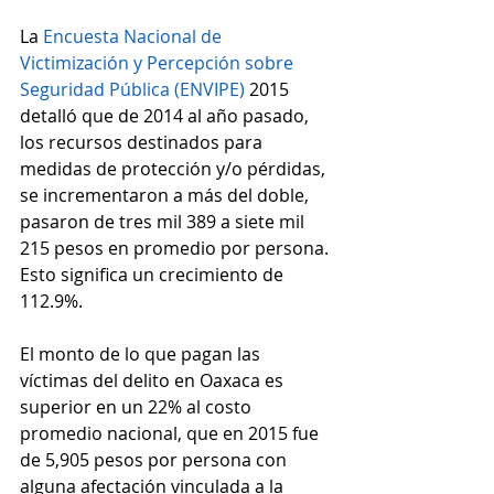
La 
Encuesta Nacional de 
Victimización y Percepción sobre 
Seguridad Pública (ENVIPE)
 2015 
detalló que de 2014 al año pasado, 
los recursos destinados para 
medidas de protección y/o pérdidas, 
se incrementaron a más del doble, 
pasaron de tres mil 389 a siete mil 
215 pesos en promedio por persona. 
Esto significa un crecimiento de 
112.9%.
El monto de lo que pagan las 
víctimas del delito en Oaxaca es 
superior en un 22% al costo 
promedio nacional, que en 2015 fue 
de 5,905 pesos por persona con 
alguna afectación vinculada a la 