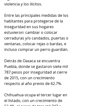
violencia y los ilícitos.
Entre las principales medidas de los 
habitantes para protegerse de la 
inseguridad en sus hogares 
estuvieron: cambiar o colocar 
cerraduras y/o candados, puertas o 
ventanas, colocar rejas o bardas, e 
incluso comprar un perro guardián.
Detrás de Oaxaca se encuentra 
Puebla, donde se gastaron siete mil 
787 pesos por inseguridad al cierre 
de 2015, con un crecimiento 
respecto al año previo de 62.7%.
Chihuahua ocupa el tercer lugar en 
el listado, con un crecimiento de 