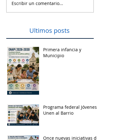
Escribir un comentario...
Ultimos posts
Primera infancia y
Municipio
Programa federal Jóvenes
Unen al Barrio
Once nuevas iniciativas de