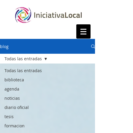
blog
Todas las entradas
Todas las entradas
biblioteca
agenda
noticias
diario oficial
tesis
formacion