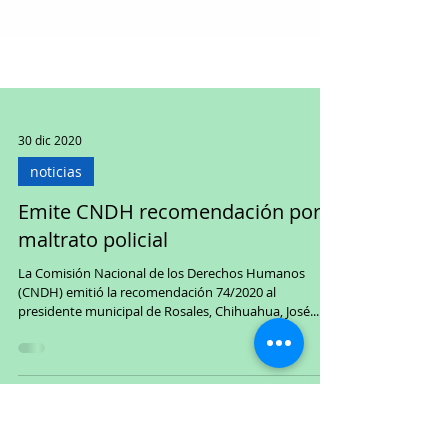
30 dic 2020
noticias
Emite CNDH recomendación por
maltrato policial
La Comisión Nacional de los Derechos Humanos
(CNDH) emitió la recomendación 74/2020 al
presidente municipal de Rosales, Chihuahua, José...