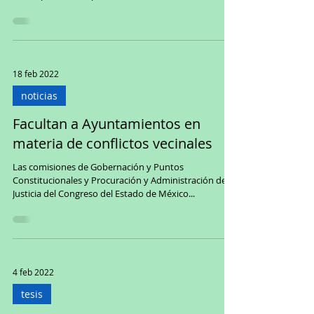
18 feb 2022
noticias
Facultan a Ayuntamientos en
materia de conflictos vecinales
Las comisiones de Gobernación y Puntos
Constitucionales y Procuración y Administración de
Justicia del Congreso del Estado de México...
4 feb 2022
tesis