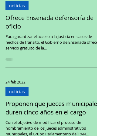
noticias
Ofrece Ensenada defensoría de
oficio
Para garantizar el acceso a la justicia en casos de
hechos de tránsito, el Gobierno de Ensenada ofrece el
servicio gratuito de la...
24 feb 2022
noticias
Proponen que jueces municipales
duren cinco años en el cargo
Con el objetivo de modificar el proceso de
nombramiento de los jueces administrativos
municipales, el Grupo Parlamentario del PAN...