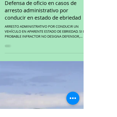
Defensa de oficio en casos de
arresto administrativo por
conducir en estado de ebriedad
ARRESTO ADMINISTRATIVO POR CONDUCIR UN
VEHÍCULO EN APARENTE ESTADO DE EBRIEDAD. SI EL
PROBABLE INFRACTOR NO DESIGNA DEFENSOR,
RENUNCIA A...