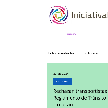
inicio
Todas las entradas
biblioteca
27 dic 2024
noticias
Rechazan transportistas
Reglamento de Tránsito
Uruapan