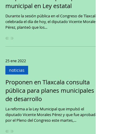
Proponen afectar presupuesto
municipal en Ley estatal
Durante la sesión pública en el Congreso de Tlaxcala
celebrada el día de hoy, el diputado Vicente Morales
Pérez, planteó que los...
25 ene 2022
noticias
Proponen en Tlaxcala consulta
pública para planes municipales
de desarrollo
La reforma a la Ley Municipal que impulsó el
diputado Vicente Morales Pérez y que fue aprobada
por el Pleno del Congreso este martes,...