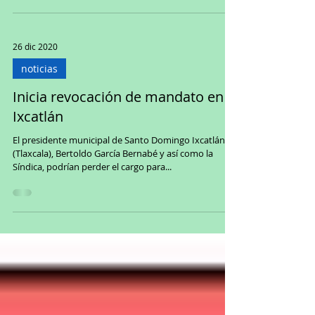
26 dic 2020
noticias
Inicia revocación de mandato en
Ixcatlán
El presidente municipal de Santo Domingo Ixcatlán
(Tlaxcala), Bertoldo García Bernabé y así como la
Síndica, podrían perder el cargo para...