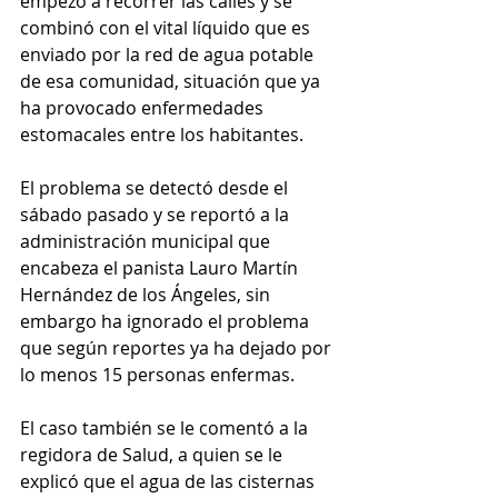
empezó a recorrer las calles y se 
combinó con el vital líquido que es 
enviado por la red de agua potable 
de esa comunidad, situación que ya 
ha provocado enfermedades 
estomacales entre los habitantes.
El problema se detectó desde el 
sábado pasado y se reportó a la 
administración municipal que 
encabeza el panista Lauro Martín 
Hernández de los Ángeles, sin 
embargo ha ignorado el problema 
que según reportes ya ha dejado por 
lo menos 15 personas enfermas.
El caso también se le comentó a la 
regidora de Salud, a quien se le 
explicó que el agua de las cisternas 