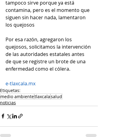
tampoco sirve porque ya está 
contamina, pero es el momento que 
siguen sin hacer nada, lamentaron 
los quejosos
Por esa razón, agregaron los 
quejosos, solicitamos la intervención 
de las autoridades estatales antes 
de que se registre un brote de una 
enfermedad como el cólera.
e-tlaxcala.mx
Etiquetas:
medio ambiente
tlaxcala
salud
noticias