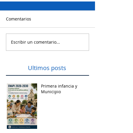
Comentarios
Escribir un comentario...
Ultimos posts
Primera infancia y
Municipio