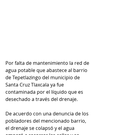
Por falta de mantenimiento la red de 
agua potable que abastece al barrio 
de Tepetlazingo del municipio de 
Santa Cruz Tlaxcala ya fue 
contaminada por el líquido que es 
desechado a través del drenaje.
De acuerdo con una denuncia de los 
pobladores del mencionado barrio, 
el drenaje se colapsó y el agua 