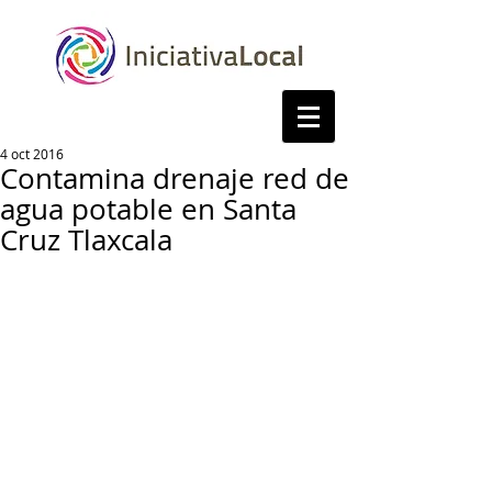
4 oct 2016
Contamina drenaje red de
agua potable en Santa
Cruz Tlaxcala