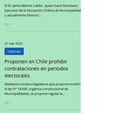
El Dr. Jaime Belmar Labbé , quien fuera Secretario
Ejecutivo de la Asociación Chilena de Municipalidades
y actualmente Director...
31 mar 2025
noticias
Proponen en Chile prohibir
contrataciones en periodos
electorales
Mediante iniciativa legislativa que propone modificar
la ley N° 18.695, orgánica constitucional de
Municipalidades, se propone regular la...