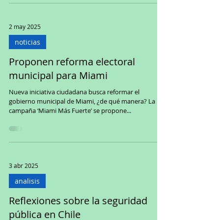
2 may 2025
noticias
Proponen reforma electoral
municipal para Miami
Nueva iniciativa ciudadana busca reformar el
gobierno municipal de Miami, ¿de qué manera? La
campaña ‘Miami Más Fuerte’ se propone...
3 abr 2025
analisis
Reflexiones sobre la seguridad
pública en Chile