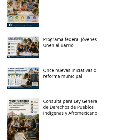
Programa federal Jóvenes
Unen al Barrio
Once nuevas iniciativas de
reforma municipal
Consulta para Ley General
de Derechos de Pueblos
Indígenas y Afromexicanos