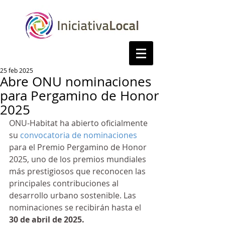
25 feb 2025
Abre ONU nominaciones
para Pergamino de Honor
2025
ONU-Habitat ha abierto oficialmente 
su 
convocatoria de nominaciones
para el Premio Pergamino de Honor 
2025, uno de los premios mundiales 
más prestigiosos que reconocen las 
principales contribuciones al 
desarrollo urbano sostenible. Las 
nominaciones se recibirán hasta el 
30 de abril de 2025.