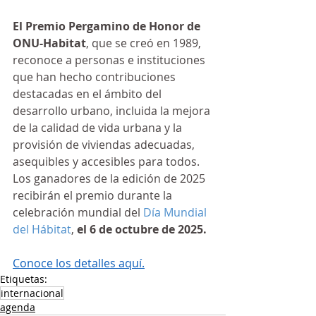
El Premio Pergamino de Honor de 
ONU-Habitat
, que se creó en 1989, 
reconoce a personas e instituciones 
que han hecho contribuciones 
destacadas en el ámbito del 
desarrollo urbano, incluida la mejora 
de la calidad de vida urbana y la 
provisión de viviendas adecuadas, 
asequibles y accesibles para todos. 
Los ganadores de la edición de 2025 
recibirán el premio durante la 
celebración mundial del 
Día Mundial 
del Hábitat
, 
el 6 de octubre de 2025.
Conoce los detalles aquí.
Etiquetas:
internacional
agenda