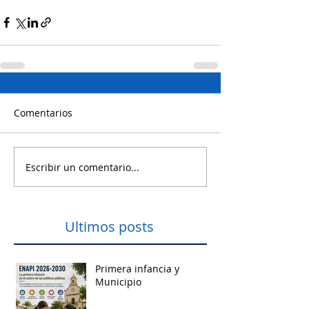
Comentarios
Escribir un comentario...
Ultimos posts
Primera infancia y
Municipio