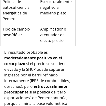
Política de 
Estructuralmente 
autosuficiencia 
negativo a 
energética de 
mediano plazo
Pemex
Tipo de cambio 
Amplificador o 
peso/dólar
atenuador del 
efecto precio
El resultado probable es 
moderadamente positivo en el 
corto plazo
 si el precio se sostiene 
elevado y la SHCP puede capturar 
ingresos por el barril refinado 
internamente (IEPS de combustibles, 
derechos), pero 
estructuralmente 
preocupante
 si la política de "cero 
exportaciones" de Pemex continúa, 
porque elimina la base volumétrica 