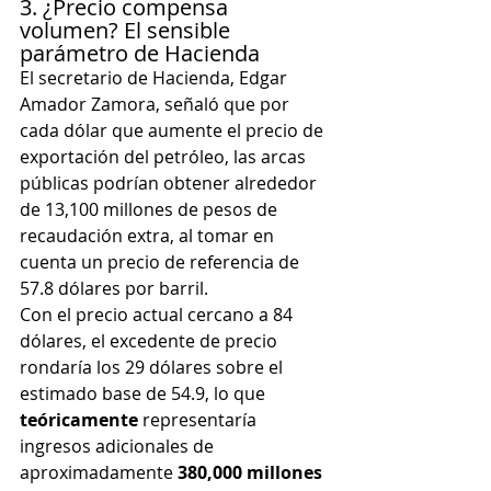
3. ¿Precio compensa 
volumen? El sensible 
parámetro de Hacienda
El secretario de Hacienda, Edgar 
Amador Zamora, señaló que por 
cada dólar que aumente el precio de 
exportación del petróleo, las arcas 
públicas podrían obtener alrededor 
de 13,100 millones de pesos de 
recaudación extra, al tomar en 
cuenta un precio de referencia de 
57.8 dólares por barril.
Con el precio actual cercano a 84 
dólares, el excedente de precio 
rondaría los 29 dólares sobre el 
estimado base de 54.9, lo que 
teóricamente
 representaría 
ingresos adicionales de 
aproximadamente 
380,000 millones 