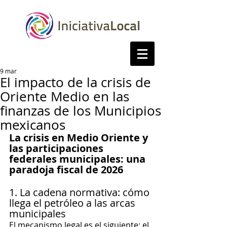
9 mar
El impacto de la crisis de
Oriente Medio en las
finanzas de los Municipios
mexicanos
La crisis en Medio Oriente y 
las participaciones 
federales municipales: una 
paradoja fiscal de 2026
1. La cadena normativa: cómo 
llega el petróleo a las arcas 
municipales
El mecanismo legal es el siguiente: el 