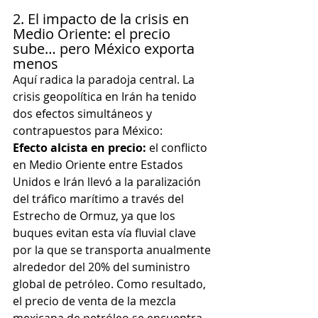
2. El impacto de la crisis en 
Medio Oriente: el precio 
sube… pero México exporta 
menos
Aquí radica la paradoja central. La 
crisis geopolítica en Irán ha tenido 
dos efectos simultáneos y 
contrapuestos para México:
Efecto alcista en precio:
 el conflicto 
en Medio Oriente entre Estados 
Unidos e Irán llevó a la paralización 
del tráfico marítimo a través del 
Estrecho de Ormuz, ya que los 
buques evitan esta vía fluvial clave 
por la que se transporta anualmente 
alrededor del 20% del suministro 
global de petróleo. Como resultado, 
el precio de venta de la mezcla 