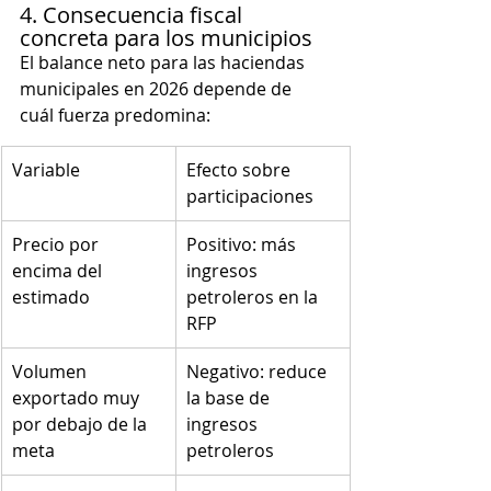
4. Consecuencia fiscal 
concreta para los municipios
El balance neto para las haciendas 
municipales en 2026 depende de 
cuál fuerza predomina:
Variable
Efecto sobre 
participaciones
Precio por 
Positivo: más 
encima del 
ingresos 
estimado
petroleros en la 
RFP
Volumen 
Negativo: reduce 
exportado muy 
la base de 
por debajo de la 
ingresos 
meta
petroleros