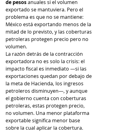
de pesos
 anuales si el volumen 
exportado se mantuviera. Pero el 
problema es que no se mantiene: 
México está exportando menos de la 
mitad de lo previsto, y las coberturas 
petroleras protegen precio pero no 
volumen.
La razón detrás de la contracción 
exportadora no es solo la crisis: el 
impacto fiscal es inmediato —si las 
exportaciones quedan por debajo de 
la meta de Hacienda, los ingresos 
petroleros disminuyen—, y aunque 
el gobierno cuenta con coberturas 
petroleras, estas protegen precio, 
no volumen. Una menor plataforma 
exportable significa menor base 
sobre la cual aplicar la cobertura.