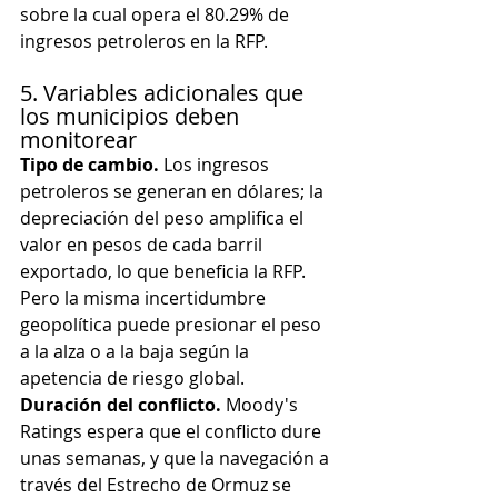
sobre la cual opera el 80.29% de 
ingresos petroleros en la RFP.
5. Variables adicionales que 
los municipios deben 
monitorear
Tipo de cambio.
 Los ingresos 
petroleros se generan en dólares; la 
depreciación del peso amplifica el 
valor en pesos de cada barril 
exportado, lo que beneficia la RFP. 
Pero la misma incertidumbre 
geopolítica puede presionar el peso 
a la alza o a la baja según la 
apetencia de riesgo global.
Duración del conflicto.
 Moody's 
Ratings espera que el conflicto dure 
unas semanas, y que la navegación a 
través del Estrecho de Ormuz se 