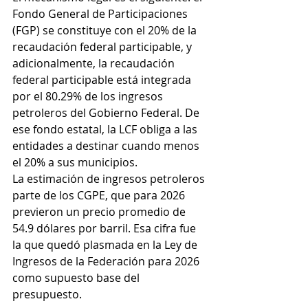
Fondo General de Participaciones 
(FGP) se constituye con el 20% de la 
recaudación federal participable, y 
adicionalmente, la recaudación 
federal participable está integrada 
por el 80.29% de los ingresos 
petroleros del Gobierno Federal. De 
ese fondo estatal, la LCF obliga a las 
entidades a destinar cuando menos 
el 20% a sus municipios.
La estimación de ingresos petroleros 
parte de los CGPE, que para 2026 
previeron un precio promedio de 
54.9 dólares por barril. Esa cifra fue 
la que quedó plasmada en la Ley de 
Ingresos de la Federación para 2026 
como supuesto base del 
presupuesto.