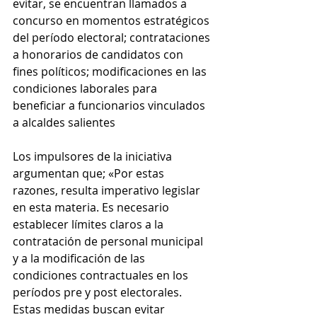
evitar, se encuentran llamados a 
concurso en momentos estratégicos 
del período electoral; contrataciones 
a honorarios de candidatos con 
fines políticos; modificaciones en las 
condiciones laborales para 
beneficiar a funcionarios vinculados 
a alcaldes salientes
Los impulsores de la iniciativa 
argumentan que; «Por estas 
razones, resulta imperativo legislar 
en esta materia. Es necesario 
establecer límites claros a la 
contratación de personal municipal 
y a la modificación de las 
condiciones contractuales en los 
períodos pre y post electorales. 
Estas medidas buscan evitar 