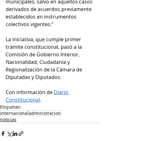
municipales, salvo en aquellos casos 
derivados de acuerdos previamente 
establecidos en instrumentos 
colectivos vigentes.”
La iniciativa, que cumple primer 
trámite constitucional, pasó a la 
Comisión de Gobierno Interior, 
Nacionalidad, Ciudadanía y 
Regionalización de la Cámara de 
Diputadas y Diputados.
Con información de 
Diario 
Constitucional
.
Etiquetas:
internacional
administracion
noticias