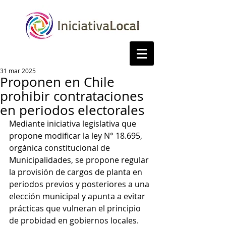
31 mar 2025
Proponen en Chile
prohibir contrataciones
en periodos electorales
Mediante iniciativa legislativa que 
propone modificar la ley N° 18.695, 
orgánica constitucional de 
Municipalidades, se propone regular 
la provisión de cargos de planta en 
periodos previos y posteriores a una 
elección municipal y apunta a evitar 
prácticas que vulneran el principio 
de probidad en gobiernos locales.