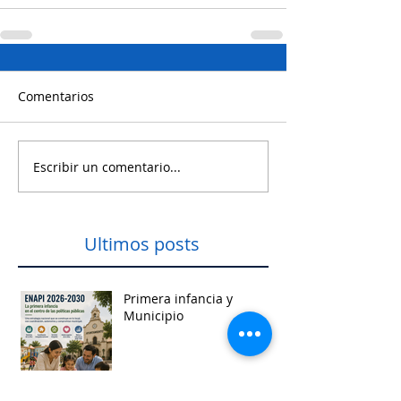
Comentarios
Escribir un comentario...
Ultimos posts
Primera infancia y
Municipio