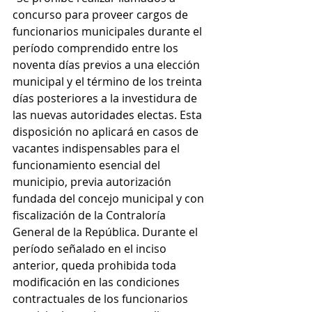
concurso para proveer cargos de 
funcionarios municipales durante el 
período comprendido entre los 
noventa días previos a una elección 
municipal y el término de los treinta 
días posteriores a la investidura de 
las nuevas autoridades electas. Esta 
disposición no aplicará en casos de 
vacantes indispensables para el 
funcionamiento esencial del 
municipio, previa autorización 
fundada del concejo municipal y con 
fiscalización de la Contraloría 
General de la República. Durante el 
período señalado en el inciso 
anterior, queda prohibida toda 
modificación en las condiciones 
contractuales de los funcionarios 