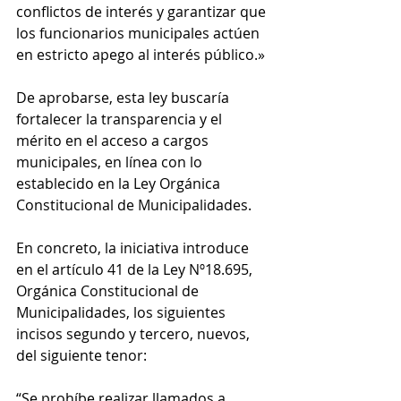
conflictos de interés y garantizar que 
los funcionarios municipales actúen 
en estricto apego al interés público.»
De aprobarse, esta ley buscaría 
fortalecer la transparencia y el 
mérito en el acceso a cargos 
municipales, en línea con lo 
establecido en la Ley Orgánica 
Constitucional de Municipalidades.
En concreto, la iniciativa introduce 
en el artículo 41 de la Ley Nº18.695, 
Orgánica Constitucional de 
Municipalidades, los siguientes 
incisos segundo y tercero, nuevos, 
del siguiente tenor:
“Se prohíbe realizar llamados a 