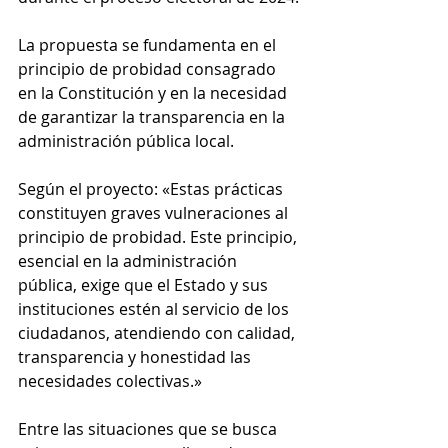
La propuesta se fundamenta en el 
principio de probidad consagrado 
en la Constitución y en la necesidad 
de garantizar la transparencia en la 
administración pública local.
Según el proyecto: «Estas prácticas 
constituyen graves vulneraciones al 
principio de probidad. Este principio, 
esencial en la administración 
pública, exige que el Estado y sus 
instituciones estén al servicio de los 
ciudadanos, atendiendo con calidad, 
transparencia y honestidad las 
necesidades colectivas.»
Entre las situaciones que se busca 