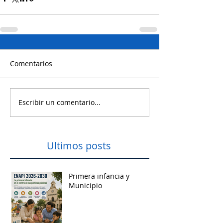
Comentarios
Escribir un comentario...
Ultimos posts
Primera infancia y
Municipio