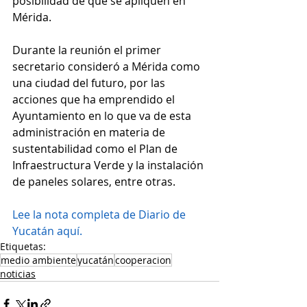
posibilidad de que se apliquen en 
Mérida.
Durante la reunión el primer 
secretario consideró a Mérida como 
una ciudad del futuro, por las 
acciones que ha emprendido el 
Ayuntamiento en lo que va de esta 
administración en materia de 
sustentabilidad como el Plan de 
Infraestructura Verde y la instalación 
de paneles solares, entre otras.
Lee la nota completa de Diario de 
Yucatán aquí.
Etiquetas:
medio ambiente
yucatán
cooperacion
noticias