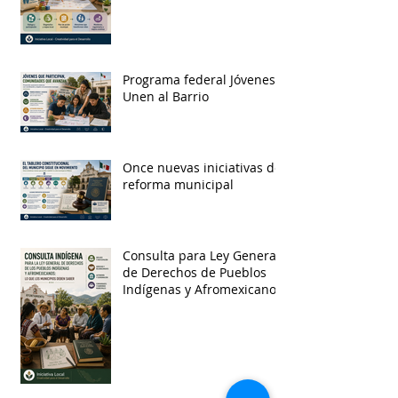
Programa federal Jóvenes
Unen al Barrio
Once nuevas iniciativas de
reforma municipal
Consulta para Ley General
de Derechos de Pueblos
Indígenas y Afromexicanos