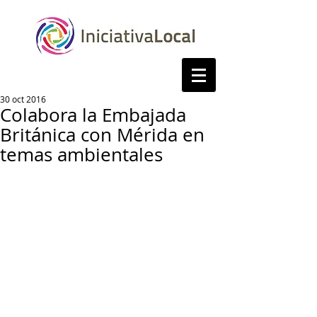
30 oct 2016
Colabora la Embajada
Británica con Mérida en
temas ambientales