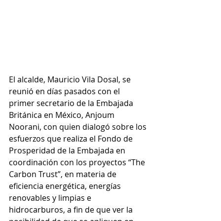
El alcalde, Mauricio Vila Dosal, se 
reunió en días pasados con el 
primer secretario de la Embajada 
Británica en México, Anjoum 
Noorani, con quien dialogó sobre los 
esfuerzos que realiza el Fondo de 
Prosperidad de la Embajada en 
coordinación con los proyectos “The 
Carbon Trust”, en materia de 
eficiencia energética, energías 
renovables y limpias e 
hidrocarburos, a fin de que ver la 