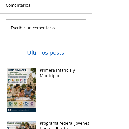
Comentarios
Escribir un comentario...
Ultimos posts
Primera infancia y
Municipio
Programa federal Jóvenes
Unen al Barrio