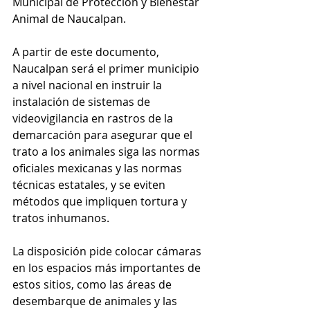
Municipal de Protección y Bienestar 
Animal de Naucalpan.
A partir de este documento, 
Naucalpan será el primer municipio 
a nivel nacional en instruir la 
instalación de sistemas de 
videovigilancia en rastros de la 
demarcación para asegurar que el 
trato a los animales siga las normas 
oficiales mexicanas y las normas 
técnicas estatales, y se eviten 
métodos que impliquen tortura y 
tratos inhumanos.
La disposición pide colocar cámaras 
en los espacios más importantes de 
estos sitios, como las áreas de 
desembarque de animales y las 