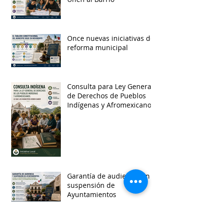
Once nuevas iniciativas de
reforma municipal
Consulta para Ley General
de Derechos de Pueblos
Indígenas y Afromexicanos
Garantía de audiencia en
suspensión de
Ayuntamientos