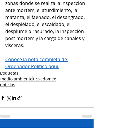
zonas donde se realiza la inspección 
ante mortem, el aturdimiento, la 
matanza, el faenado, el desangrado, 
el despielado, el escaldado, el 
desplume o rasurado, la inspección 
post mortem y la carga de canales y 
vísceras.
Conoce la nota completa de 
Ordenador Político aquí.
Etiquetas:
medio ambiente
tics
edomex
noticias