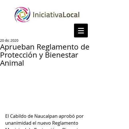
20 dic 2020
Aprueban Reglamento de
Protección y Bienestar
Animal
El Cabildo de Naucalpan aprobó por 
unanimidad el nuevo Reglamento 