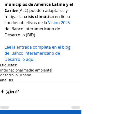
municipios de América Latina y el 
Caribe
 (ALC) pueden adaptarse y 
mitigar la 
crisis climática
 en línea 
con los objetivos de la 
Visión 2025
del Banco Interamericano de 
Desarrollo (BID).
Lee la entrada completa en el blog 
del Banco Interamericano de 
Desarrollo aquí.
Etiquetas:
internacional
medio ambiente
desarrollo urbano
analisis