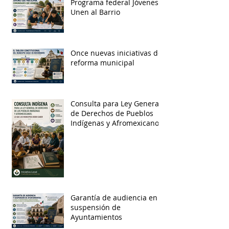
Programa federal Jóvenes
Unen al Barrio
Once nuevas iniciativas de
reforma municipal
Consulta para Ley General
de Derechos de Pueblos
Indígenas y Afromexicanos
Garantía de audiencia en
suspensión de
Ayuntamientos