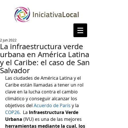
2 jun 2022
La infraestructura verde
urbana en América Latina
y el Caribe: el caso de San
Salvador
Las ciudades de América Latina y el 
Caribe están llamadas a tener un rol 
clave en la lucha contra el cambio 
climático y conseguir alcanzar los 
objetivos del 
Acuerdo de París
 y la 
COP26
.  La
 Infraestructura Verde 
Urbana
 (IVU) es una de las mejores 
herramientas mediante la cual, los 