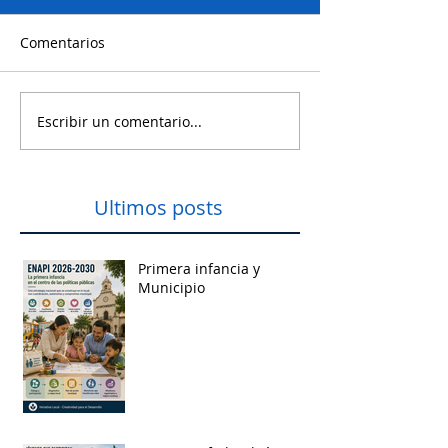
Comentarios
Escribir un comentario...
Ultimos posts
Primera infancia y
Municipio