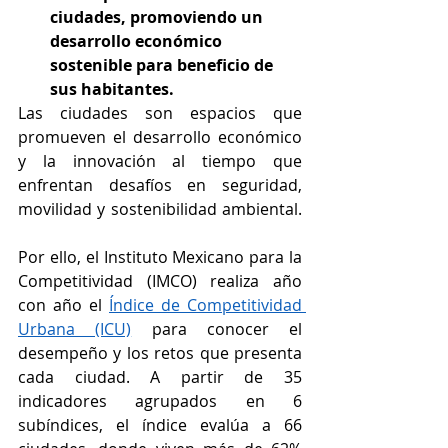
ciudades, promoviendo un 
desarrollo económico 
sostenible para beneficio de 
sus habitantes.
Las ciudades son espacios que 
promueven el desarrollo económico 
y la innovación al tiempo que 
enfrentan desafíos en seguridad, 
movilidad y sostenibilidad ambiental. 
Por ello, el Instituto Mexicano para la 
Competitividad (IMCO) realiza año 
con año el 
Índice de Competitividad 
Urbana (ICU)
 para conocer el 
desempeño y los retos que presenta 
cada ciudad. A partir de 35 
indicadores agrupados en 6 
subíndices, el índice evalúa a 66 