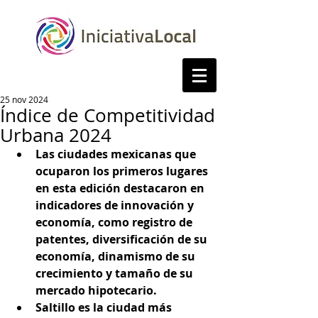
25 nov 2024
Índice de Competitividad
Urbana 2024
Las ciudades mexicanas que 
ocuparon los primeros lugares 
en esta edición destacaron en 
indicadores de innovación y 
economía, como registro de 
patentes, diversificación de su 
economía, dinamismo de su 
crecimiento y tamaño de su 
mercado hipotecario.
Saltillo es la ciudad más 