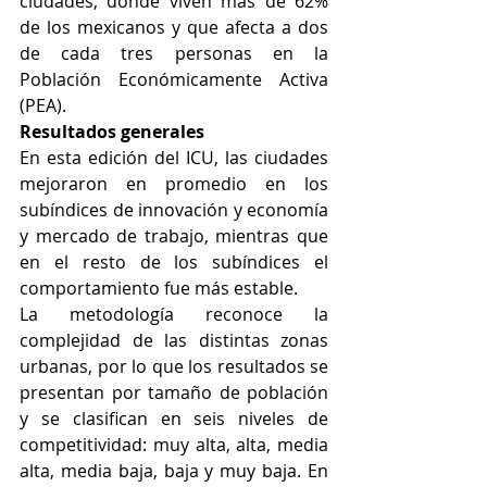
ciudades, donde viven más de 62% 
de los mexicanos y que afecta a dos 
de cada tres personas en la 
Población Económicamente Activa 
(PEA). 
Resultados generales
En esta edición del ICU, las ciudades 
mejoraron en promedio en los 
subíndices de innovación y economía 
y mercado de trabajo, mientras que 
en el resto de los subíndices el 
comportamiento fue más estable.
La metodología reconoce la 
complejidad de las distintas zonas 
urbanas, por lo que los resultados se 
presentan por tamaño de población 
y se clasifican en seis niveles de 
competitividad: muy alta, alta, media 
alta, media baja, baja y muy baja. En 