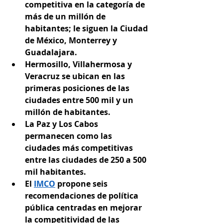
competitiva en la categoría de 
más de un millón de 
habitantes; le siguen la Ciudad 
de México, Monterrey y 
Guadalajara. 
Hermosillo, Villahermosa y 
Veracruz se ubican en las 
primeras posiciones de las 
ciudades entre 500 mil y un 
millón de habitantes.
La Paz y Los Cabos 
permanecen como las 
ciudades más competitivas 
entre las ciudades de 250 a 500 
mil habitantes.
El 
IMCO
 propone seis 
recomendaciones de política 
pública centradas en mejorar 
la competitividad de las 