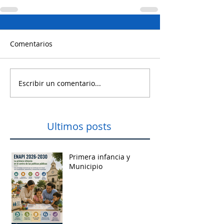
Comentarios
Escribir un comentario...
Ultimos posts
Primera infancia y
Municipio