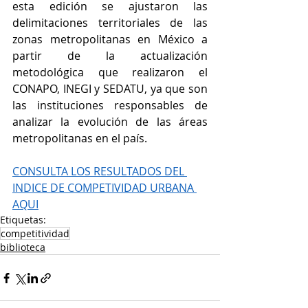
esta edición se ajustaron las 
delimitaciones territoriales de las 
zonas metropolitanas en México a 
partir de la actualización 
metodológica que realizaron el 
CONAPO, INEGI y SEDATU, ya que son 
las instituciones responsables de 
analizar la evolución de las áreas 
metropolitanas en el país. 
CONSULTA LOS RESULTADOS DEL 
INDICE DE COMPETIVIDAD URBANA 
AQUI
Etiquetas:
competitividad
biblioteca