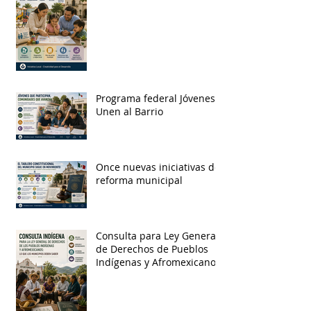
Programa federal Jóvenes
Unen al Barrio
Once nuevas iniciativas de
reforma municipal
Consulta para Ley General
de Derechos de Pueblos
Indígenas y Afromexicanos