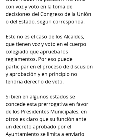
con voz y voto en la toma de 
decisiones del Congreso de la Unión 
o del Estado, según corresponda.
Este no es el caso de los Alcaldes, 
que tienen voz y voto en el cuerpo 
colegiado que aprueba los 
reglamentos. Por eso puede 
participar en el proceso de discusión 
y aprobación y en principio no 
tendría derecho de veto.
Si bien en algunos estados se 
concede esta prerrogativa en favor 
de los Presidentes Municipales, en 
otros es claro que su función ante 
un decreto aprobado por el 
Ayuntamiento se limita a enviarlo 