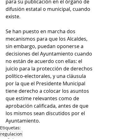
para su publicación en el órgano de 
difusión estatal o municipal, cuando 
existe.
Se han puesto en marcha dos 
mecanismos para que los Alcaldes, 
sin embargo, puedan oponerse a 
decisiones del Ayuntamiento cuando 
no están de acuerdo con ellas: el 
juicio para la protección de derechos 
político-electorales, y una cláusula 
por la que el Presidente Municipal 
tiene derecho a colocar los asuntos 
que estime relevantes como de 
aprobación calificada, antes de que 
los mismos sean discutidos por el 
Ayuntamiento.
Etiquetas:
regulacion