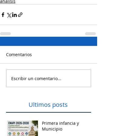
analisis
Comentarios
Escribir un comentario...
Ultimos posts
Primera infancia y
Municipio