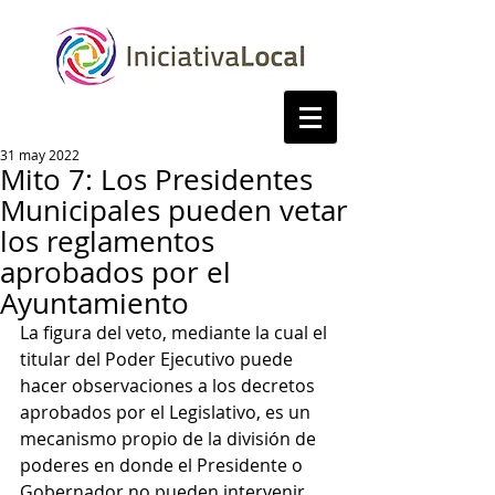
31 may 2022
Mito 7: Los Presidentes
Municipales pueden vetar
los reglamentos
aprobados por el
Ayuntamiento
La figura del veto, mediante la cual el 
titular del Poder Ejecutivo puede 
hacer observaciones a los decretos 
aprobados por el Legislativo, es un 
mecanismo propio de la división de 
poderes en donde el Presidente o 
Gobernador no pueden intervenir 