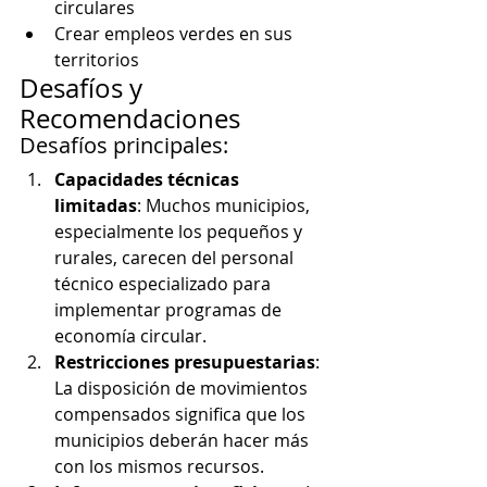
circulares
Crear empleos verdes en sus 
territorios
Desafíos y 
Recomendaciones
Desafíos principales:
Capacidades técnicas 
limitadas
: Muchos municipios, 
especialmente los pequeños y 
rurales, carecen del personal 
técnico especializado para 
implementar programas de 
economía circular.
Restricciones presupuestarias
: 
La disposición de movimientos 
compensados significa que los 
municipios deberán hacer más 
con los mismos recursos.