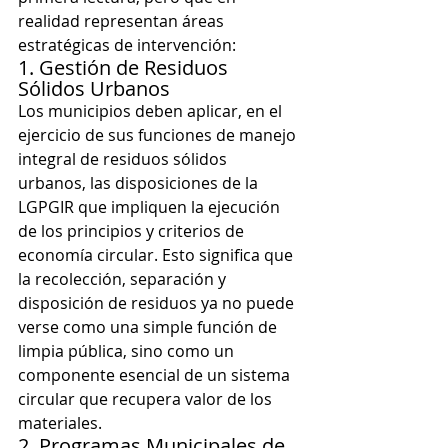
realidad representan áreas 
estratégicas de intervención:
1. Gestión de Residuos 
Sólidos Urbanos
Los municipios deben aplicar, en el 
ejercicio de sus funciones de manejo 
integral de residuos sólidos 
urbanos, las disposiciones de la 
LGPGIR que impliquen la ejecución 
de los principios y criterios de 
economía circular. Esto significa que 
la recolección, separación y 
disposición de residuos ya no puede 
verse como una simple función de 
limpia pública, sino como un 
componente esencial de un sistema 
circular que recupera valor de los 
materiales.
2. Programas Municipales de 