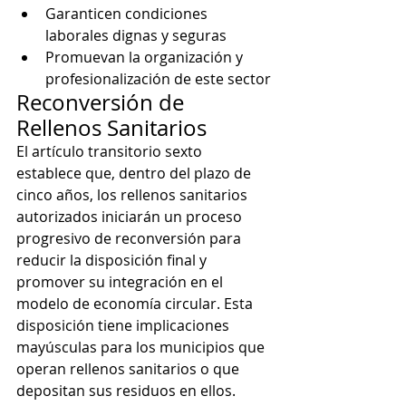
Garanticen condiciones 
laborales dignas y seguras
Promuevan la organización y 
profesionalización de este sector
Reconversión de 
Rellenos Sanitarios
El artículo transitorio sexto 
establece que, dentro del plazo de 
cinco años, los rellenos sanitarios 
autorizados iniciarán un proceso 
progresivo de reconversión para 
reducir la disposición final y 
promover su integración en el 
modelo de economía circular. Esta 
disposición tiene implicaciones 
mayúsculas para los municipios que 
operan rellenos sanitarios o que 
depositan sus residuos en ellos.