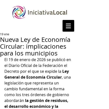
19 ene
Nueva Ley de Economía
Circular: implicaciones
para los municipios
El 19 de enero de 2026 se publicó en 
el Diario Oficial de la Federación el 
Decreto por el que se expide la 
Ley 
General de Economía Circular
, una 
legislación que representa un 
cambio fundamental en la forma 
como los tres órdenes de gobierno 
abordarán 
la gestión de residuos, 
el desarrollo económico y la 