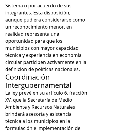
Sistema o por acuerdo de sus 
integrantes. Esta disposición, 
aunque pudiera considerarse como 
un reconocimiento menor, en 
realidad representa una 
oportunidad para que los 
municipios con mayor capacidad 
técnica y experiencia en economía 
circular participen activamente en la 
definición de políticas nacionales.
Coordinación 
Intergubernamental
La ley prevé en su artículo 6, fracción 
XV, que la Secretaría de Medio 
Ambiente y Recursos Naturales 
brindará asesoría y asistencia 
técnica a los municipios en la 
formulación e implementación de 