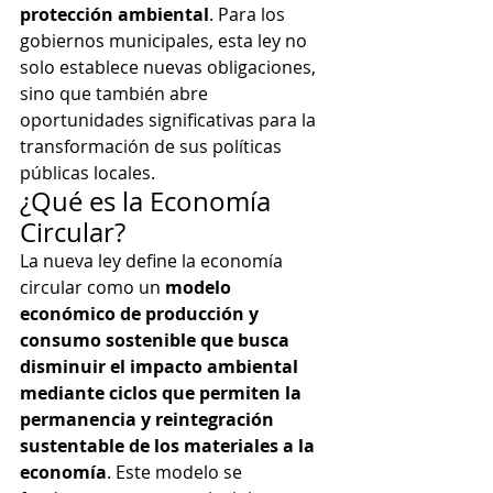
protección ambiental
. Para los 
gobiernos municipales, esta ley no 
solo establece nuevas obligaciones, 
sino que también abre 
oportunidades significativas para la 
transformación de sus políticas 
públicas locales.
¿Qué es la Economía 
Circular?
La nueva ley define la economía 
circular como un 
modelo 
económico de producción y 
consumo sostenible que busca 
disminuir el impacto ambiental 
mediante ciclos que permiten la 
permanencia y reintegración 
sustentable de los materiales a la 
economía
. Este modelo se 