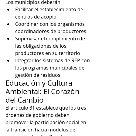
Los municipios deberán:
Facilitar el establecimiento de 
centros de acopio
Coordinar con los organismos 
coordinadores de productores
Supervisar el cumplimiento de 
las obligaciones de los 
productores en su territorio
Integrar los sistemas de REP con 
los programas municipales de 
gestión de residuos
Educación y Cultura 
Ambiental: El Corazón 
del Cambio
El artículo 31 establece que los tres 
órdenes de gobierno deben 
promover la participación social en 
la transición hacia modelos de 