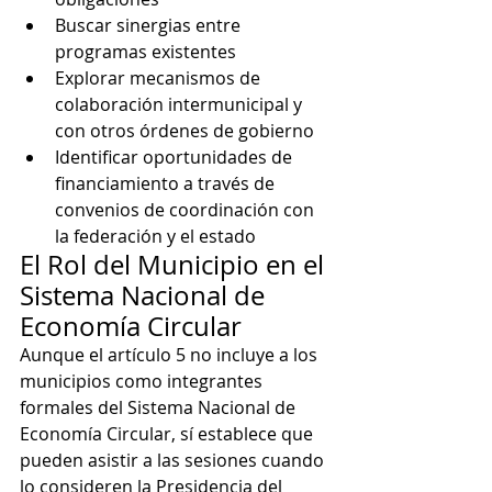
Buscar sinergias entre 
programas existentes
Explorar mecanismos de 
colaboración intermunicipal y 
con otros órdenes de gobierno
Identificar oportunidades de 
financiamiento a través de 
convenios de coordinación con 
la federación y el estado
El Rol del Municipio en el 
Sistema Nacional de 
Economía Circular
Aunque el artículo 5 no incluye a los 
municipios como integrantes 
formales del Sistema Nacional de 
Economía Circular, sí establece que 
pueden asistir a las sesiones cuando 
lo consideren la Presidencia del 