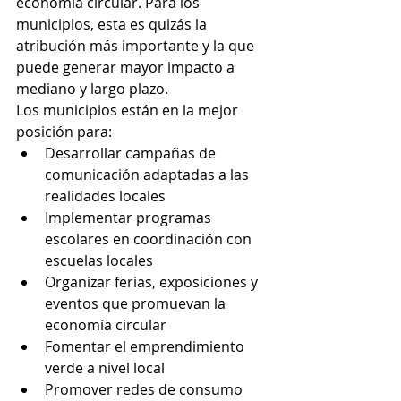
economía circular. Para los 
municipios, esta es quizás la 
atribución más importante y la que 
puede generar mayor impacto a 
mediano y largo plazo.
Los municipios están en la mejor 
posición para:
Desarrollar campañas de 
comunicación adaptadas a las 
realidades locales
Implementar programas 
escolares en coordinación con 
escuelas locales
Organizar ferias, exposiciones y 
eventos que promuevan la 
economía circular
Fomentar el emprendimiento 
verde a nivel local
Promover redes de consumo 