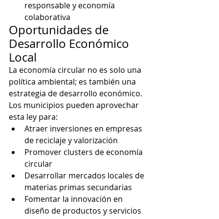
responsable y economía 
colaborativa
Oportunidades de 
Desarrollo Económico 
Local
La economía circular no es solo una 
política ambiental; es también una 
estrategia de desarrollo económico. 
Los municipios pueden aprovechar 
esta ley para:
Atraer inversiones en empresas 
de reciclaje y valorización
Promover clusters de economía 
circular
Desarrollar mercados locales de 
materias primas secundarias
Fomentar la innovación en 
diseño de productos y servicios 