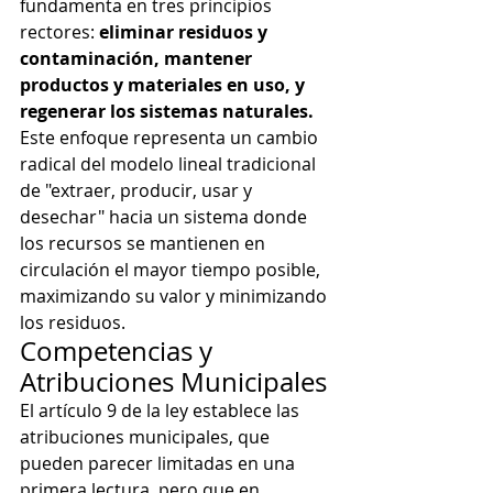
fundamenta en tres principios 
rectores: 
eliminar residuos y 
contaminación, mantener 
productos y materiales en uso, y 
regenerar los sistemas naturales.
Este enfoque representa un cambio 
radical del modelo lineal tradicional 
de "extraer, producir, usar y 
desechar" hacia un sistema donde 
los recursos se mantienen en 
circulación el mayor tiempo posible, 
maximizando su valor y minimizando 
los residuos.
Competencias y 
Atribuciones Municipales
El artículo 9 de la ley establece las 
atribuciones municipales, que 
pueden parecer limitadas en una 
primera lectura, pero que en 