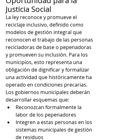
Oportunidad para la 
Justicia Social
La ley reconoce y promueve el 
reciclaje inclusivo, definido como 
modelos de gestión integral que 
reconocen el trabajo de las personas 
recicladoras de base o pepenadoras 
y promueven su inclusión. Para los 
municipios, esto representa una 
obligación de dignificar y formalizar 
una actividad que históricamente ha 
operado en condiciones precarias.
Los gobiernos municipales deberán 
desarrollar esquemas que:
Reconozcan formalmente la 
labor de los pepenadores
Integren a estas personas en los 
sistemas municipales de gestión 
de residuos