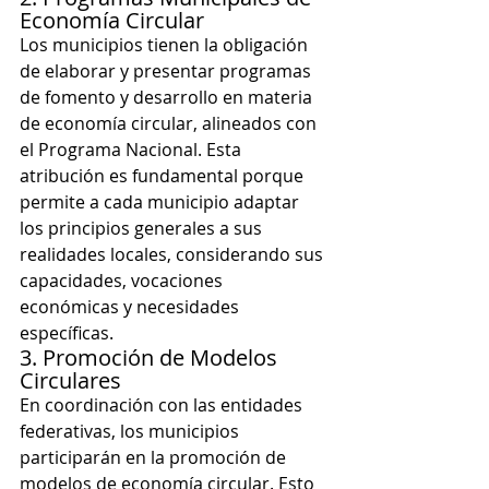
Economía Circular
Los municipios tienen la obligación 
de elaborar y presentar programas 
de fomento y desarrollo en materia 
de economía circular, alineados con 
el Programa Nacional. Esta 
atribución es fundamental porque 
permite a cada municipio adaptar 
los principios generales a sus 
realidades locales, considerando sus 
capacidades, vocaciones 
económicas y necesidades 
específicas.
3. Promoción de Modelos 
Circulares
En coordinación con las entidades 
federativas, los municipios 
participarán en la promoción de 
modelos de economía circular. Esto 