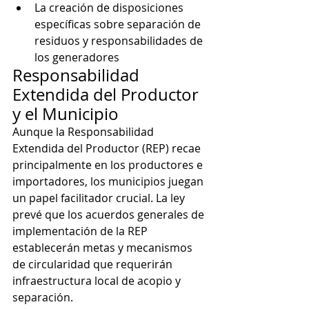
La creación de disposiciones 
específicas sobre separación de 
residuos y responsabilidades de 
los generadores
Responsabilidad 
Extendida del Productor 
y el Municipio
Aunque la Responsabilidad 
Extendida del Productor (REP) recae 
principalmente en los productores e 
importadores, los municipios juegan 
un papel facilitador crucial. La ley 
prevé que los acuerdos generales de 
implementación de la REP 
establecerán metas y mecanismos 
de circularidad que requerirán 
infraestructura local de acopio y 
separación.