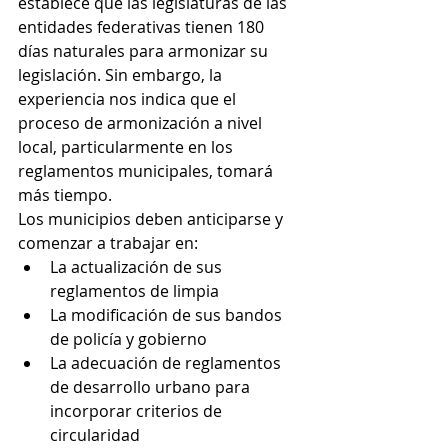
establece que las legislaturas de las 
entidades federativas tienen 180 
días naturales para armonizar su 
legislación. Sin embargo, la 
experiencia nos indica que el 
proceso de armonización a nivel 
local, particularmente en los 
reglamentos municipales, tomará 
más tiempo.
Los municipios deben anticiparse y 
comenzar a trabajar en:
La actualización de sus 
reglamentos de limpia
La modificación de sus bandos 
de policía y gobierno
La adecuación de reglamentos 
de desarrollo urbano para 
incorporar criterios de 
circularidad