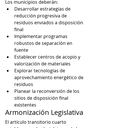
Los municipios deberán:
Desarrollar estrategias de 
reducción progresiva de 
residuos enviados a disposición 
final
Implementar programas 
robustos de separación en 
fuente
Establecer centros de acopio y 
valorización de materiales
Explorar tecnologías de 
aprovechamiento energético de 
residuos
Planear la reconversión de los 
sitios de disposición final 
existentes
Armonización Legislativa
El artículo transitorio cuarto 