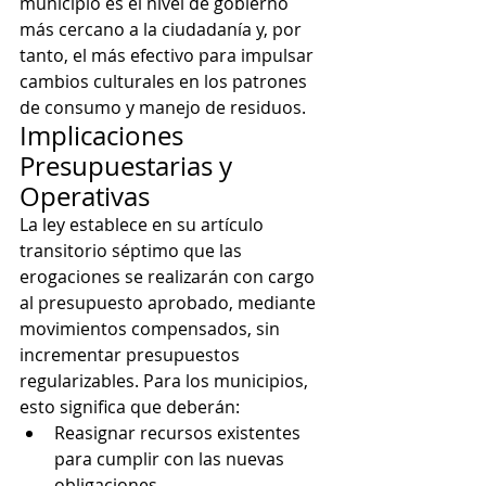
municipio es el nivel de gobierno 
más cercano a la ciudadanía y, por 
tanto, el más efectivo para impulsar 
cambios culturales en los patrones 
de consumo y manejo de residuos.
Implicaciones 
Presupuestarias y 
Operativas
La ley establece en su artículo 
transitorio séptimo que las 
erogaciones se realizarán con cargo 
al presupuesto aprobado, mediante 
movimientos compensados, sin 
incrementar presupuestos 
regularizables. Para los municipios, 
esto significa que deberán:
Reasignar recursos existentes 
para cumplir con las nuevas 
obligaciones