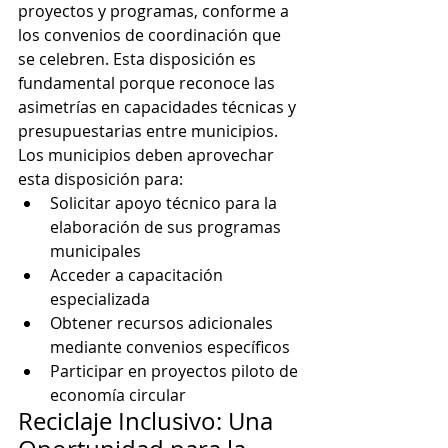
proyectos y programas, conforme a 
los convenios de coordinación que 
se celebren. Esta disposición es 
fundamental porque reconoce las 
asimetrías en capacidades técnicas y 
presupuestarias entre municipios.
Los municipios deben aprovechar 
esta disposición para:
Solicitar apoyo técnico para la 
elaboración de sus programas 
municipales
Acceder a capacitación 
especializada
Obtener recursos adicionales 
mediante convenios específicos
Participar en proyectos piloto de 
economía circular
Reciclaje Inclusivo: Una 