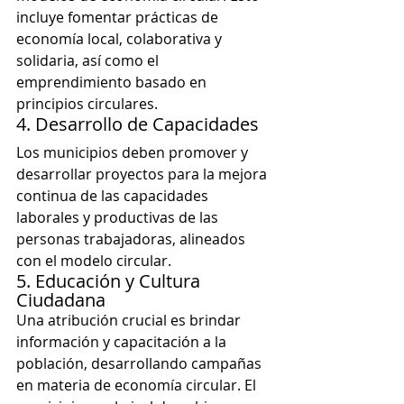
incluye fomentar prácticas de 
economía local, colaborativa y 
solidaria, así como el 
emprendimiento basado en 
principios circulares.
4. Desarrollo de Capacidades
Los municipios deben promover y 
desarrollar proyectos para la mejora 
continua de las capacidades 
laborales y productivas de las 
personas trabajadoras, alineados 
con el modelo circular.
5. Educación y Cultura 
Ciudadana
Una atribución crucial es brindar 
información y capacitación a la 
población, desarrollando campañas 
en materia de economía circular. El 