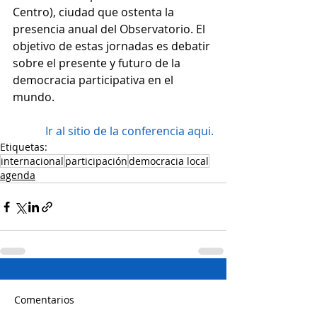
Centro), ciudad que ostenta la 
presencia anual del Observatorio. El 
objetivo de estas jornadas es debatir 
sobre el presente y futuro de la 
democracia participativa en el 
mundo. 
Ir al sitio de la conferencia aqui.
Etiquetas:
internacional
participación
democracia local
agenda
Comentarios