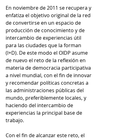
En noviembre de 2011 se recupera y 
enfatiza el objetivo original de la red 
de convertirse en un espacio de 
producción de conocimiento y de 
intercambio de experiencias útil 
para las ciudades que la forman 
(I+D). De este modo el OIDP asume 
de nuevo el reto de la reflexión en 
materia de democracia participativa 
a nivel mundial, con el fin de innovar 
y recomendar políticas concretas a 
las administraciones públicas del 
mundo, preferiblemente locales, y 
haciendo del intercambio de 
experiencias la principal base de 
trabajo. 
Con el fin de alcanzar este reto, el 