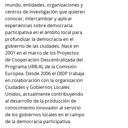
mundo, entidades, organizaciones y 
centros de investigación que quieren 
conocer, intercambiar y aplicar 
experiencias sobre democracia 
participativa en el ámbito local para 
profundizar la democracia en el 
gobierno de las ciudades. Nace en 
2001 en el marco de los Proyectos 
de Cooperación Descentralizada del 
Programa URB-AL de la Comisión 
Europea. Desde 2006 el OIDP trabaja 
en colaboración con la organización 
Ciudades y Gobiernos Locales 
Unidos, actualmente contribuyendo 
al desarrollo de la producción de 
conocimiento innovador al servicio 
de los gobiernos locales en el campo 
de la democracia participativa. 