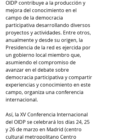
OIDP contribuye a la producción y 
mejora del conocimiento en el 
campo de la democracia 
participativa desarrollando diversos 
proyectos y actividades. Entre otros, 
anualmente y desde su origen, la 
Presidencia de la red es ejercida por 
un gobierno local miembro que, 
asumiendo el compromiso de 
avanzar en el debate sobre 
democracia participativa y compartir 
experiencias y conocimiento en este 
campo, organiza una conferencia 
internacional. 
Así, la XV Conferencia Internacional 
del OIDP se celebrará los días 24, 25 
y 26 de marzo en Madrid (centro 
cultural metropolitano Centro 