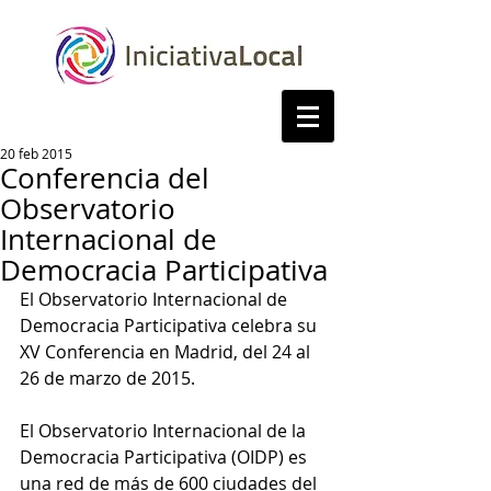
20 feb 2015
Conferencia del
Observatorio
Internacional de
Democracia Participativa
El Observatorio Internacional de 
Democracia Participativa celebra su 
XV Conferencia en Madrid, del 24 al 
26 de marzo de 2015. 
El Observatorio Internacional de la 
Democracia Participativa (OIDP) es 
una red de más de 600 ciudades del 