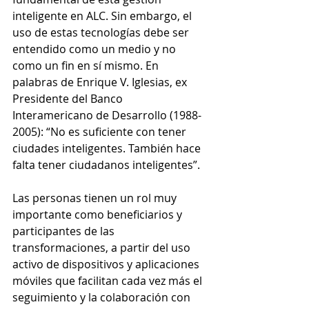
inteligente en ALC. Sin embargo, el 
uso de estas tecnologías debe ser 
entendido como un medio y no 
como un fin en sí mismo. En 
palabras de Enrique V. Iglesias, ex 
Presidente del Banco 
Interamericano de Desarrollo (1988-
2005): “No es suficiente con tener 
ciudades inteligentes. También hace 
falta tener ciudadanos inteligentes”.
Las personas tienen un rol muy 
importante como beneficiarios y 
participantes de las 
transformaciones, a partir del uso 
activo de dispositivos y aplicaciones 
móviles que facilitan cada vez más el 
seguimiento y la colaboración con 