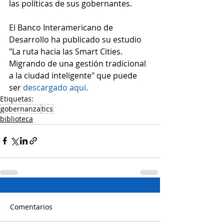
las políticas de sus gobernantes.
El Banco Interamericano de 
Desarrollo ha publicado su estudio 
"La ruta hacia las Smart Cities. 
Migrando de una gestión tradicional 
a la ciudad inteligente" que puede 
ser 
descargado aquí.
Etiquetas:
gobernanza
tics
biblioteca
Comentarios