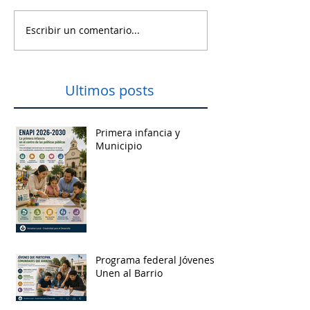
Escribir un comentario...
Ultimos posts
Primera infancia y
Municipio
Programa federal Jóvenes
Unen al Barrio