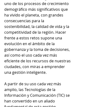
uno de los procesos de crecimiento 
demográfico más significativos que 
ha vivido el planeta, con grandes 
consecuencias para la 
sostenibilidad, la calidad de vida y la 
competitividad de la región. Hacer 
frente a estos retos supone una 
evolución en el ámbito de la 
gobernanza y la toma de decisiones, 
así como el uso cada vez más 
eficiente de los recursos de nuestras 
ciudades, con miras a emprender 
una gestión inteligente.
A partir de su uso cada vez más 
amplio, las Tecnologías de la 
Información y Comunicación (TIC) se 
han convertido en un aliado 
fundamental de esta gestión 