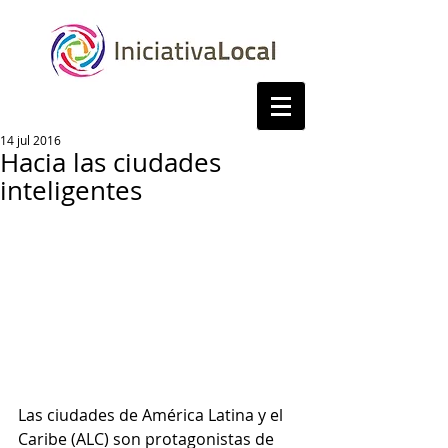
14 jul 2016
Hacia las ciudades
inteligentes
Las ciudades de América Latina y el 
Caribe (ALC) son protagonistas de 