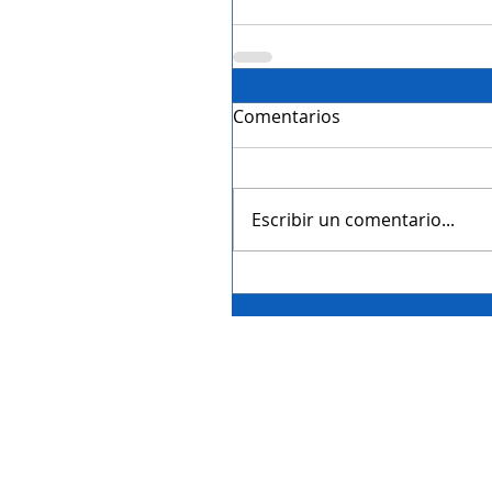
Comentarios
Escribir un comentario...