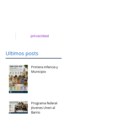
privacidad
Ultimos posts
Primera infancia y
Municipio
Programa federal
Jóvenes Unen al
Barrio