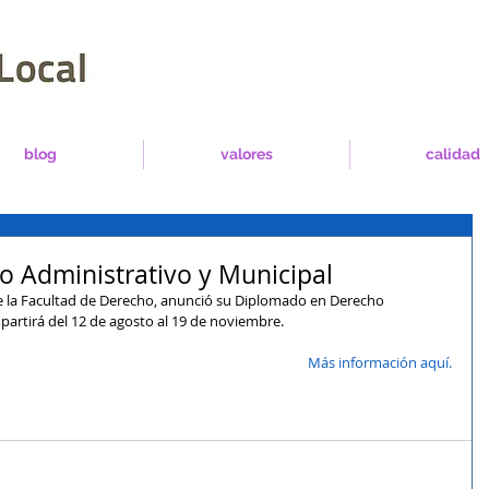
blog
valores
calidad
 Administrativo y Municipal
de la Facultad de Derecho, anunció su Diplomado en Derecho 
partirá del 12 de agosto al 19 de noviembre.
Más información aquí.