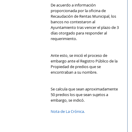
De acuerdo a información 
proporcionada por la oficina de 
Recaudación de Rentas Municipal, los 
bancos no contestaron al 
Ayuntamiento tras vencer el plazo de 3 
días otorgado para responder al 
requerimiento.
Ante esto, se inició el proceso de 
embargo ante el Registro Público de la 
Propiedad de predios que se 
encontraban a su nombre.
Se calcula que sean aproximadamente 
50 predios los que sean sujetos a 
embargo, se indicó.
Nota de La Crónica.