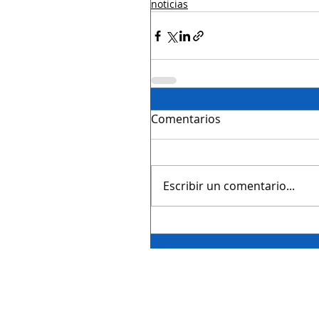
noticias
Comentarios
Escribir un comentario...