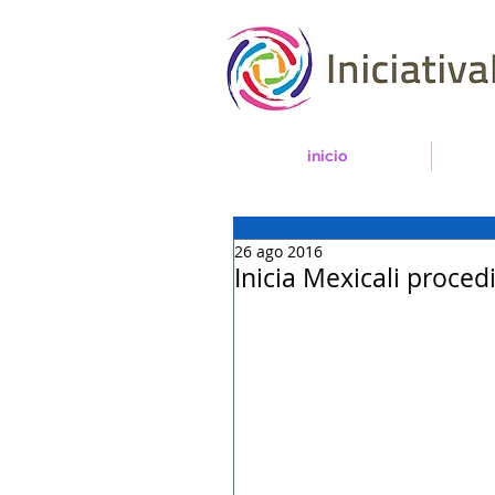
inicio
26 ago 2016
Inicia Mexicali proce