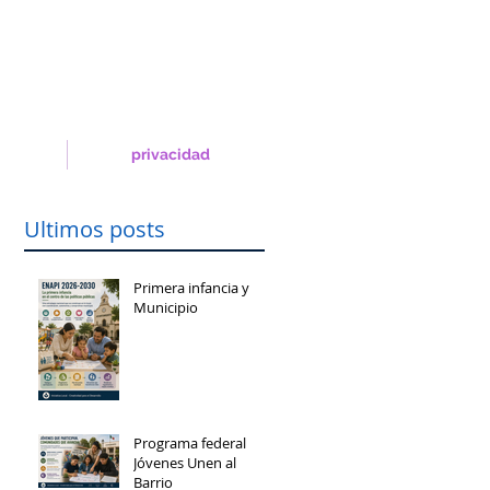
privacidad
Ultimos posts
Primera infancia y
Municipio
Programa federal
Jóvenes Unen al
Barrio