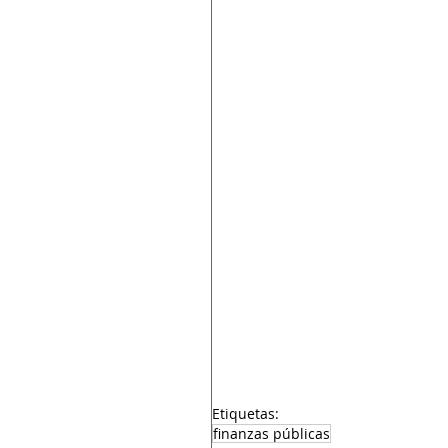
Etiquetas:
finanzas públicas