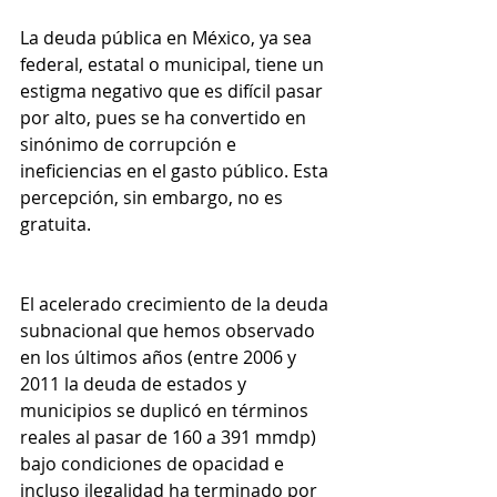
La deuda pública en México, ya sea 
federal, estatal o municipal, tiene un 
estigma negativo que es difícil pasar 
por alto, pues se ha convertido en 
sinónimo de corrupción e 
ineficiencias en el gasto público. Esta 
percepción, sin embargo, no es 
gratuita.
El acelerado crecimiento de la deuda 
subnacional que hemos observado 
en los últimos años (entre 2006 y 
2011 la deuda de estados y 
municipios se duplicó en términos 
reales al pasar de 160 a 391 mmdp) 
bajo condiciones de opacidad e 
incluso ilegalidad ha terminado por 