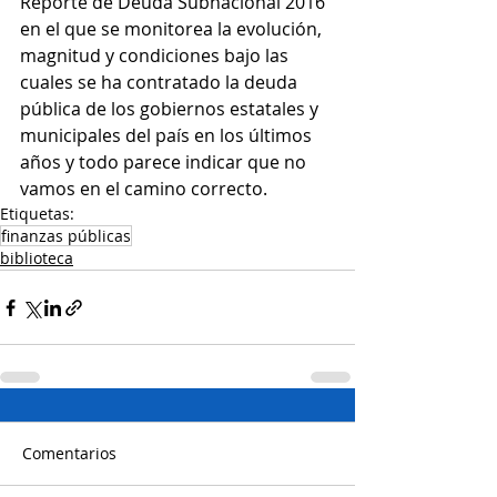
Reporte de Deuda Subnacional 2016 
en el que se monitorea la evolución, 
magnitud y condiciones bajo las 
cuales se ha contratado la deuda 
pública de los gobiernos estatales y 
municipales del país en los últimos 
años y todo parece indicar que no 
vamos en el camino correcto.
Etiquetas:
finanzas públicas
biblioteca
Comentarios