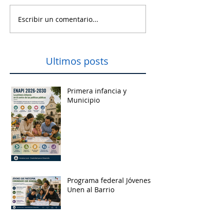
Escribir un comentario...
Ultimos posts
Primera infancia y
Municipio
Programa federal Jóvenes
Unen al Barrio