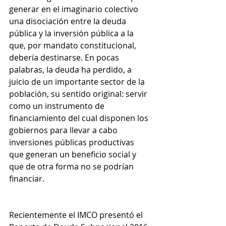
generar en el imaginario colectivo 
una disociación entre la deuda 
pública y la inversión pública a la 
que, por mandato constitucional, 
debería destinarse. En pocas 
palabras, la deuda ha perdido, a 
juicio de un importante sector de la 
población, su sentido original: servir 
como un instrumento de 
financiamiento del cual disponen los 
gobiernos para llevar a cabo 
inversiones públicas productivas 
que generan un beneficio social y 
que de otra forma no se podrían 
financiar.
Recientemente el IMCO presentó el 