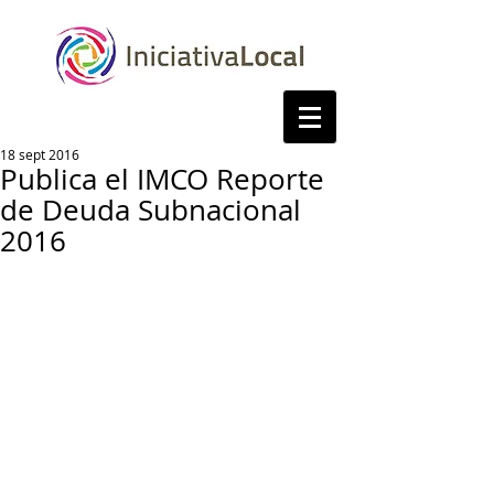
18 sept 2016
Publica el IMCO Reporte
de Deuda Subnacional
2016