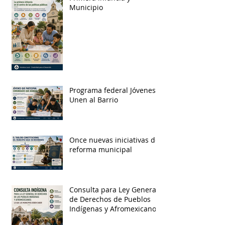
Municipio
Programa federal Jóvenes
Unen al Barrio
Once nuevas iniciativas de
reforma municipal
Consulta para Ley General
de Derechos de Pueblos
Indígenas y Afromexicanos