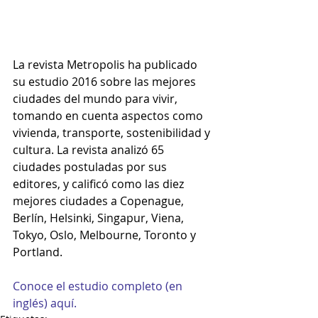
La revista Metropolis ha publicado 
su estudio 2016 sobre las mejores 
ciudades del mundo para vivir, 
tomando en cuenta aspectos como 
vivienda, transporte, sostenibilidad y 
cultura. La revista analizó 65 
ciudades postuladas por sus 
editores, y calificó como las diez 
mejores ciudades a Copenague, 
Berlín, Helsinki, Singapur, Viena, 
Tokyo, Oslo, Melbourne, Toronto y 
Portland.
Conoce el estudio completo (en 
inglés) aquí.