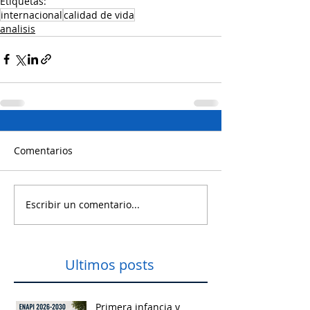
Etiquetas:
internacional
calidad de vida
analisis
Comentarios
Escribir un comentario...
Ultimos posts
Primera infancia y