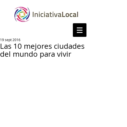
19 sept 2016
Las 10 mejores ciudades
del mundo para vivir