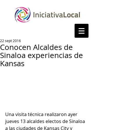
22 sept 2016
Conocen Alcaldes de
Sinaloa experiencias de
Kansas
Una visita técnica realizaron ayer 
jueves 13 alcaldes electos de Sinaloa 
a las ciudades de Kansas City y 