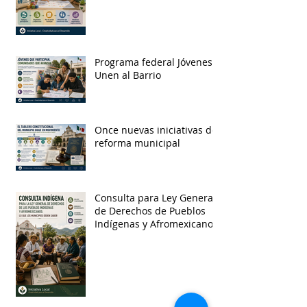
Programa federal Jóvenes
Unen al Barrio
Once nuevas iniciativas de
reforma municipal
Consulta para Ley General
de Derechos de Pueblos
Indígenas y Afromexicanos