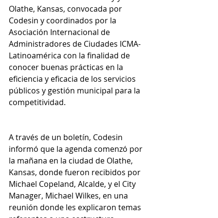
Olathe, Kansas, convocada por 
Codesin y coordinados por la 
Asociación Internacional de 
Administradores de Ciudades ICMA-
Latinoamérica con la finalidad de 
conocer buenas prácticas en la 
eficiencia y eficacia de los servicios 
públicos y gestión municipal para la 
competitividad.
A través de un boletín, Codesin 
informó que la agenda comenzó por 
la mañana en la ciudad de Olathe, 
Kansas, donde fueron recibidos por 
Michael Copeland, Alcalde, y el City 
Manager, Michael Wilkes, en una 
reunión donde les explicaron temas 