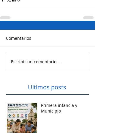
Comentarios
Escribir un comentario...
Ultimos posts
Primera infancia y
Municipio