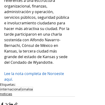
referentes a una esctructura 
organizacional, finanzas, 
administración y operación, 
servicios públicos, seguridad pública 
e involucramiento ciudadano para 
hacer más atractiva su ciudad. Por la 
tarde participaron en una charla 
sostenida con Alfondo Navarro-
Bernachi, Cónsul de México en 
Kansas, la tercera ciudad más 
grande del estado de Kansas y sede 
del Condado de Wyandotte.
Lee la nota completa de Noroeste 
aquí.
Etiquetas:
internacional
sinaloa
noticias