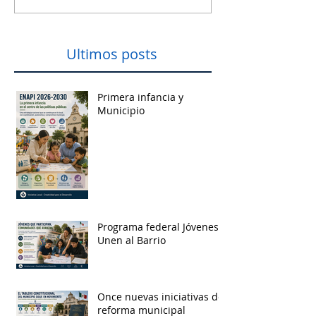
Ultimos posts
Primera infancia y
Municipio
Programa federal Jóvenes
Unen al Barrio
Once nuevas iniciativas de
reforma municipal