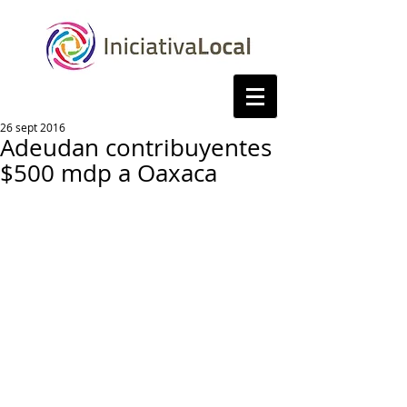
26 sept 2016
Adeudan contribuyentes
$500 mdp a Oaxaca