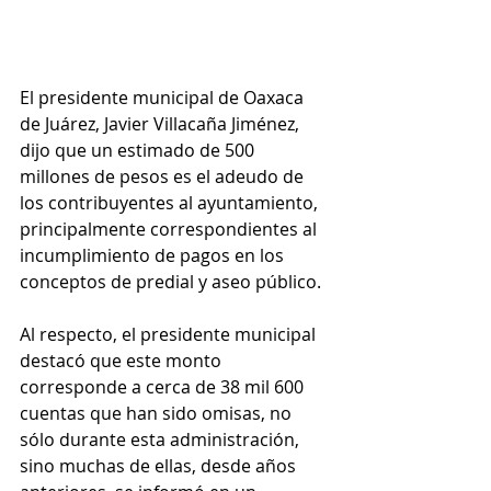
El presidente municipal de Oaxaca 
de Juárez, Javier Villacaña Jiménez, 
dijo que un estimado de 500 
millones de pesos es el adeudo de 
los contribuyentes al ayuntamiento, 
principalmente correspondientes al 
incumplimiento de pagos en los 
conceptos de predial y aseo público.
Al respecto, el presidente municipal 
destacó que este monto 
corresponde a cerca de 38 mil 600 
cuentas que han sido omisas, no 
sólo durante esta administración, 
sino muchas de ellas, desde años 