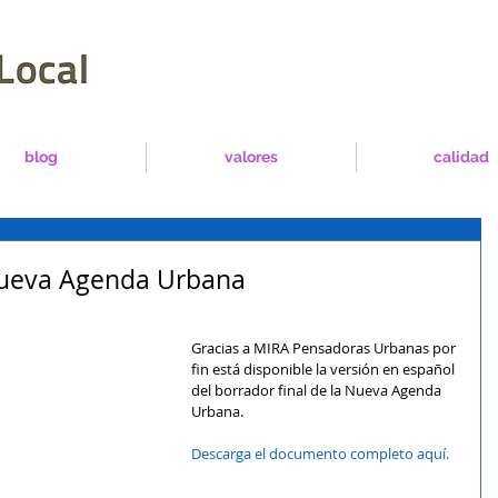
blog
valores
calidad
 Nueva Agenda Urbana
Gracias a MIRA Pensadoras Urbanas por 
fin está disponible la versión en español 
del borrador final de la Nueva Agenda 
Urbana.
Descarga el documento completo aquí.