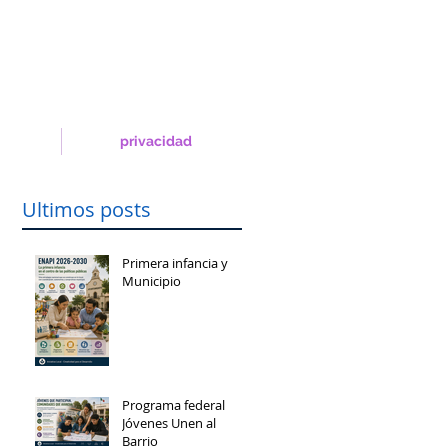
privacidad
Ultimos posts
Primera infancia y
Municipio
Programa federal
Jóvenes Unen al
Barrio