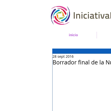
inicio
28 sept 2016
Borrador final de la