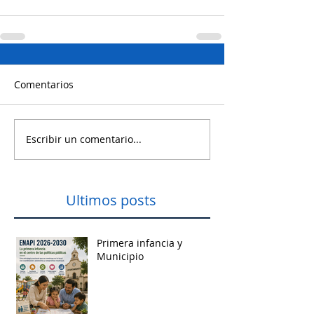
Comentarios
Escribir un comentario...
Ultimos posts
Primera infancia y
Municipio