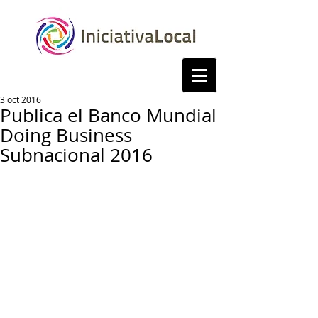
3 oct 2016
Publica el Banco Mundial
Doing Business
Subnacional 2016