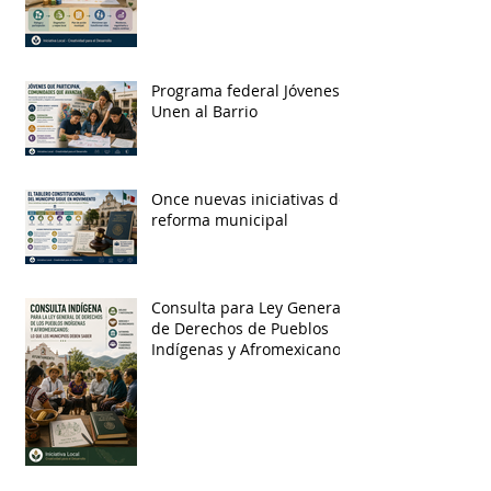
Programa federal Jóvenes
Unen al Barrio
Once nuevas iniciativas de
reforma municipal
Consulta para Ley General
de Derechos de Pueblos
Indígenas y Afromexicanos