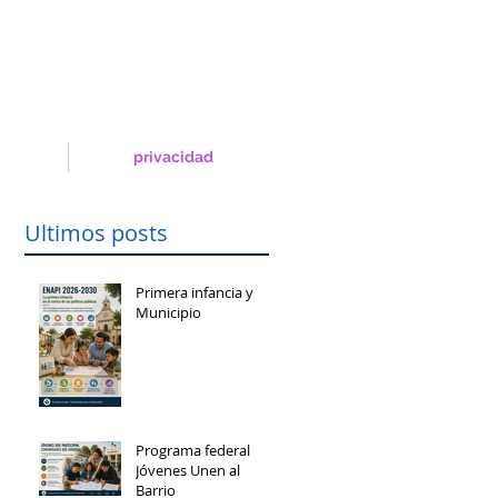
privacidad
Ultimos posts
Primera infancia y
Municipio
Programa federal
Jóvenes Unen al
Barrio