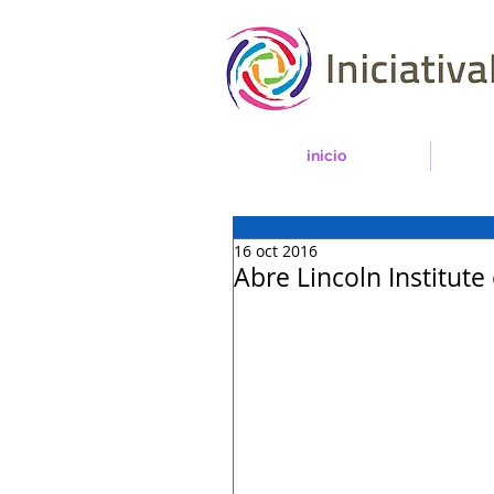
inicio
16 oct 2016
Abre Lincoln Institute