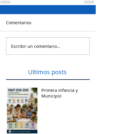
Comentarios
Escribir un comentario...
Ultimos posts
Primera infancia y
Municipio