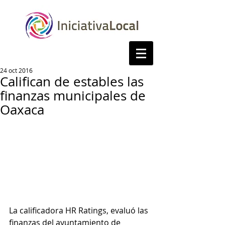
24 oct 2016
Califican de estables las
finanzas municipales de
Oaxaca
La calificadora HR Ratings, evaluó las 
finanzas del ayuntamiento de 