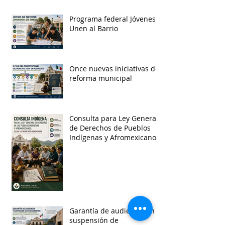
Programa federal Jóvenes
Unen al Barrio
Once nuevas iniciativas de
reforma municipal
Consulta para Ley General
de Derechos de Pueblos
Indígenas y Afromexicanos
Garantía de audiencia en
suspensión de