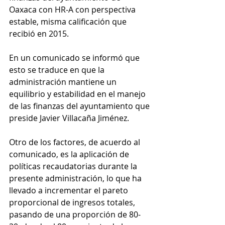
Oaxaca con HR-A con perspectiva 
estable, misma calificación que 
recibió en 2015.
En un comunicado se informó que 
esto se traduce en que la 
administración mantiene un 
equilibrio y estabilidad en el manejo 
de las finanzas del ayuntamiento que 
preside Javier Villacaña Jiménez.
Otro de los factores, de acuerdo al 
comunicado, es la aplicación de 
políticas recaudatorias durante la 
presente administración, lo que ha 
llevado a incrementar el pareto 
proporcional de ingresos totales, 
pasando de una proporción de 80-