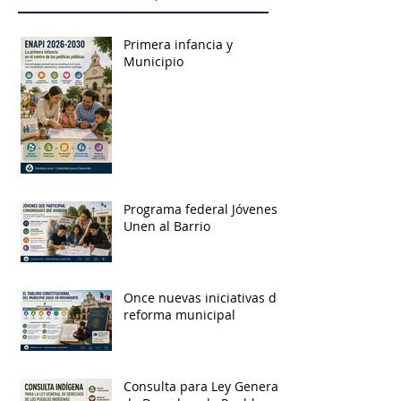
Primera infancia y
Municipio
Programa federal Jóvenes
Unen al Barrio
Once nuevas iniciativas de
reforma municipal
Consulta para Ley General