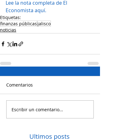
Lee la nota completa de El 
Economista aquí.
Etiquetas:
finanzas públicas
jalisco
noticias
Comentarios
Escribir un comentario...
Ultimos posts