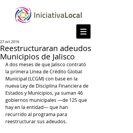
27 oct 2016
Reestructuraran adeudos
Municipios de Jalisco
A dos meses de que Jalisco contrató 
la primera Línea de Crédito Global 
Municipal (LCGM) con base en la 
nueva Ley de Disciplina Financiera de 
Estados y Municipios, ya suman 46 
gobiernos municipales —de 125 que 
hay en la entidad— que han 
recurrido al programa para 
reestructurar sus adeudos.