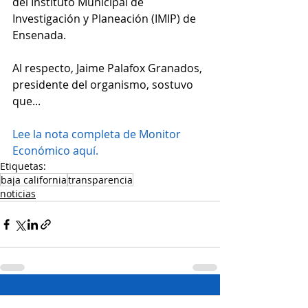
del Instituto Municipal de 
Investigación y Planeación (IMIP) de 
Ensenada.
Al respecto, Jaime Palafox Granados, 
presidente del organismo, sostuvo 
que...
Lee la nota completa de Monitor 
Económico aquí.
Etiquetas:
baja california
transparencia
noticias