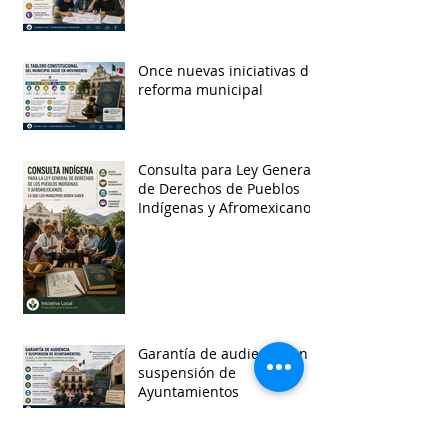
Once nuevas iniciativas de
reforma municipal
Consulta para Ley General
de Derechos de Pueblos
Indígenas y Afromexicanos
Garantía de audiencia en
suspensión de
Ayuntamientos