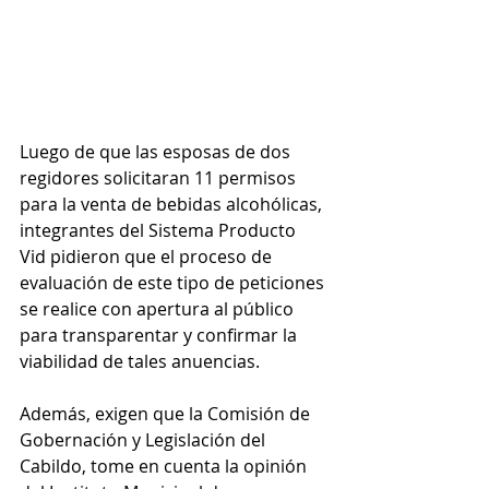
Luego de que las esposas de dos 
regidores solicitaran 11 permisos 
para la venta de bebidas alcohólicas, 
integrantes del Sistema Producto 
Vid pidieron que el proceso de 
evaluación de este tipo de peticiones 
se realice con apertura al público 
para transparentar y confirmar la 
viabilidad de tales anuencias.
Además, exigen que la Comisión de 
Gobernación y Legislación del 
Cabildo, tome en cuenta la opinión 