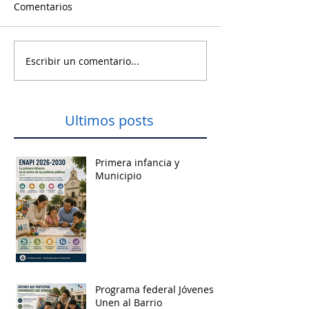
Comentarios
Escribir un comentario...
Ultimos posts
Primera infancia y
Municipio
Programa federal Jóvenes
Unen al Barrio