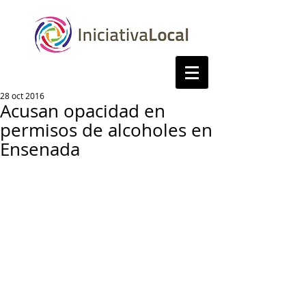
28 oct 2016
Acusan opacidad en
permisos de alcoholes en
Ensenada