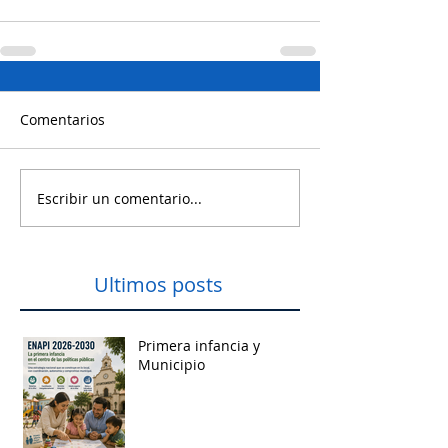
Comentarios
Escribir un comentario...
Ultimos posts
Primera infancia y
Municipio