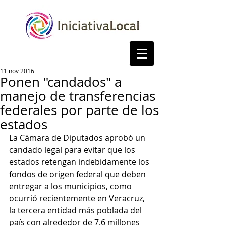
11 nov 2016
Ponen "candados" a
manejo de transferencias
federales por parte de los
estados
La Cámara de Diputados aprobó un 
candado legal para evitar que los 
estados retengan indebidamente los 
fondos de origen federal que deben 
entregar a los municipios, como 
ocurrió recientemente en Veracruz, 
la tercera entidad más poblada del 
país con alrededor de 7.6 millones 