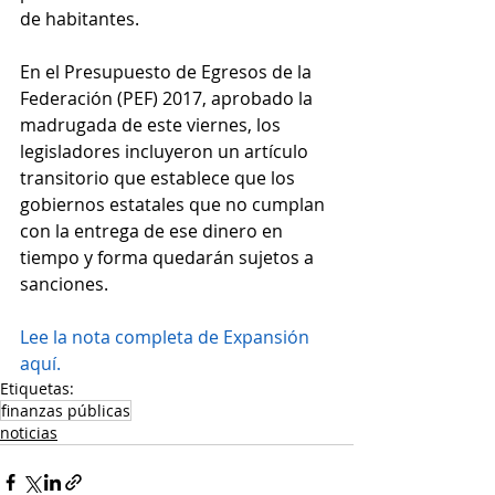
de habitantes.
En el Presupuesto de Egresos de la 
Federación (PEF) 2017, aprobado la 
madrugada de este viernes, los 
legisladores incluyeron un artículo 
transitorio que establece que los 
gobiernos estatales que no cumplan 
con la entrega de ese dinero en 
tiempo y forma quedarán sujetos a 
sanciones.
Lee la nota completa de Expansión 
aquí.
Etiquetas:
finanzas públicas
noticias