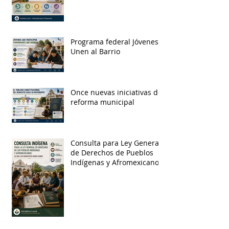
Programa federal Jóvenes
Unen al Barrio
Once nuevas iniciativas de
reforma municipal
Consulta para Ley General
de Derechos de Pueblos
Indígenas y Afromexicanos