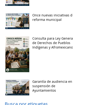
Once nuevas iniciativas de
reforma municipal
Consulta para Ley General
de Derechos de Pueblos
Indígenas y Afromexicanos
Garantía de audiencia en
suspensión de
Ayuntamientos
Busca por etiquetas