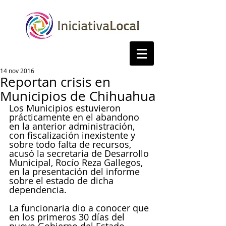
14 nov 2016
Reportan crisis en
Municipios de Chihuahua
Los Municipios estuvieron 
prácticamente en el abandono 
en la anterior administración, 
con fiscalización inexistente y 
sobre todo falta de recursos, 
acusó la secretaria de Desarrollo 
Municipal, Rocío Reza Gallegos, 
en la presentación del informe 
sobre el estado de dicha 
dependencia.
La funcionaria dio a conocer que 
en los primeros 30 días del 