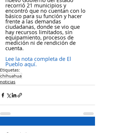
nuevo Gobierno del Estado 
recorrió 21 municipios y 
encontró que no cuentan con lo 
básico para su función y hacer 
frente a las demandas 
ciudadanas, donde se vio que 
hay recursos limitados, sin 
equipamiento, procesos de 
medición ni de rendición de 
cuenta.
Lee la nota completa de El 
Pueblo aquí.
Etiquetas:
chihuahua
noticias