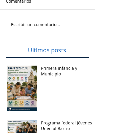
Comentarios
Escribir un comentario...
Ultimos posts
Primera infancia y
Municipio
Programa federal Jóvenes
Unen al Barrio